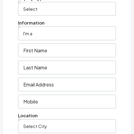
Information
Location