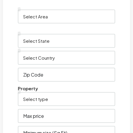
Property