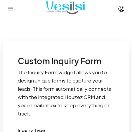
Custom Inquiry Form
The Inquiry Form widget allows you to
design unique forms to capture your
leads. This form automatically connects
with the integrated Houzez CRM and
your email inbox to keep everything on
track.
Inquiry Type