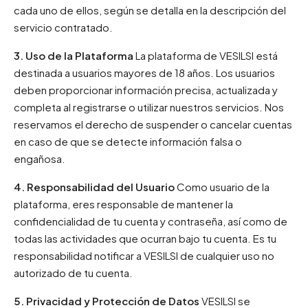
cada uno de ellos, según se detalla en la descripción del
servicio contratado.
3. Uso de la Plataforma
La plataforma de VESILSI está
destinada a usuarios mayores de 18 años. Los usuarios
deben proporcionar información precisa, actualizada y
completa al registrarse o utilizar nuestros servicios. Nos
reservamos el derecho de suspender o cancelar cuentas
en caso de que se detecte información falsa o
engañosa.
4. Responsabilidad del Usuario
Como usuario de la
plataforma, eres responsable de mantener la
confidencialidad de tu cuenta y contraseña, así como de
todas las actividades que ocurran bajo tu cuenta. Es tu
responsabilidad notificar a VESILSI de cualquier uso no
autorizado de tu cuenta.
5. Privacidad y Protección de Datos
VESILSI se