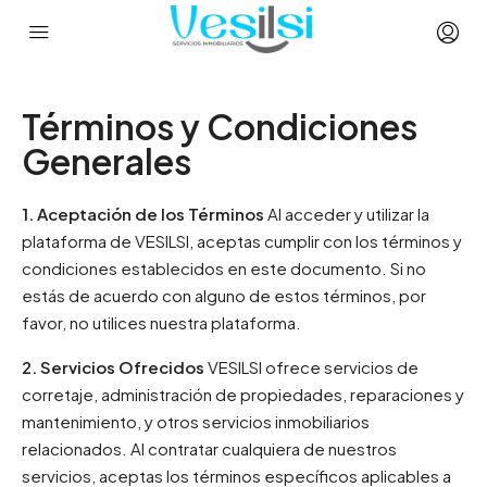
Términos y Condiciones
Generales
1. Aceptación de los Términos
Al acceder y utilizar la
plataforma de VESILSI, aceptas cumplir con los términos y
condiciones establecidos en este documento. Si no
estás de acuerdo con alguno de estos términos, por
favor, no utilices nuestra plataforma.
2. Servicios Ofrecidos
VESILSI ofrece servicios de
corretaje, administración de propiedades, reparaciones y
mantenimiento, y otros servicios inmobiliarios
relacionados. Al contratar cualquiera de nuestros
servicios, aceptas los términos específicos aplicables a