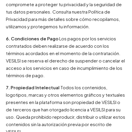
compromete a proteger tu privacidad y la seguridad de
tus datos personales. Consulta nuestra Política de
Privacidad para más detalles sobre cómo recopilamos,
utilizamos y protegemos tu información.
6. Condiciones de Pago
Los pagos por los servicios
contratados deben realizarse de acuerdo con los
términos acordados en el momento de la contratación.
VESILSI se reserva el derecho de suspender o cancelar el
acceso a los servicios en caso de incumplimiento de los
términos de pago.
7. Propiedad Intelectual
Todos los contenidos,
logotipos, marcas y otros elementos gráficos y textuales
presentes en la plataforma son propiedad de VESILSI o
de terceros que han otorgado licencia a VESILSI para su
uso. Queda prohibido reproducir, distribuir o utilizar estos
contenidos sin la autorización previa por escrito de
VESILSI.