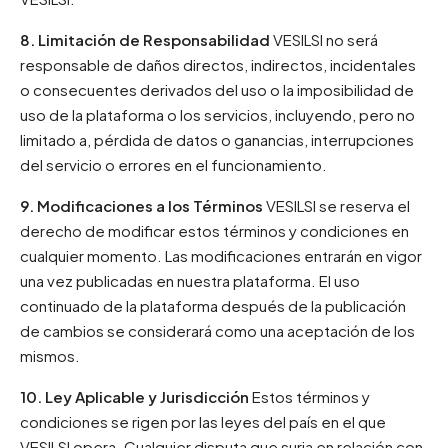
8. Limitación de Responsabilidad
VESILSI no será
responsable de daños directos, indirectos, incidentales
o consecuentes derivados del uso o la imposibilidad de
uso de la plataforma o los servicios, incluyendo, pero no
limitado a, pérdida de datos o ganancias, interrupciones
del servicio o errores en el funcionamiento.
9. Modificaciones a los Términos
VESILSI se reserva el
derecho de modificar estos términos y condiciones en
cualquier momento. Las modificaciones entrarán en vigor
una vez publicadas en nuestra plataforma. El uso
continuado de la plataforma después de la publicación
de cambios se considerará como una aceptación de los
mismos.
10. Ley Aplicable y Jurisdicción
Estos términos y
condiciones se rigen por las leyes del país en el que
VESILSI opera. Cualquier disputa que surja en relación con