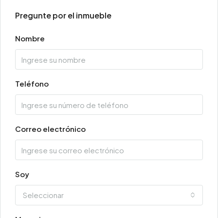
Pregunte por el inmueble
Nombre
Teléfono
Correo electrónico
Soy
Seleccionar