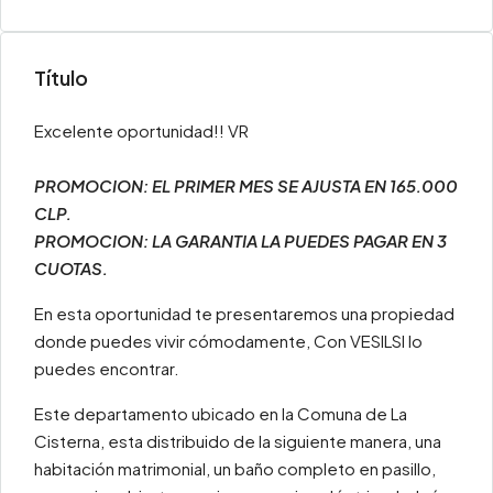
Título
Excelente oportunidad!! VR
PROMOCION: EL PRIMER MES SE AJUSTA EN 165.000
CLP.
PROMOCION: LA GARANTIA LA PUEDES PAGAR EN 3
CUOTAS.
En esta oportunidad te presentaremos una propiedad
donde puedes vivir cómodamente, Con VESILSI lo
puedes encontrar.
Este departamento ubicado en la Comuna de La
Cisterna, esta distribuido de la siguiente manera, una
habitación matrimonial, un baño completo en pasillo,