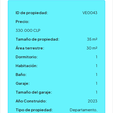
ID de propiedad:
VE0043
Precio:
330.000 CLP
Tamaño de propiedad:
35 m²
Área terrestre:
30 m²
Dormitorio:
1
Habitación:
1
Baño:
1
Garaje:
1
Tamaño del garaje:
1
Año Construido:
2023
Tipo de propiedad:
Departamento,