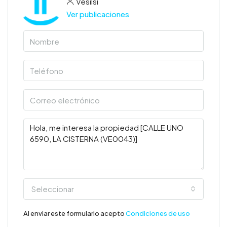
Vesilsi
Ver publicaciones
Seleccionar
Al enviar este formulario acepto
Condiciones de uso