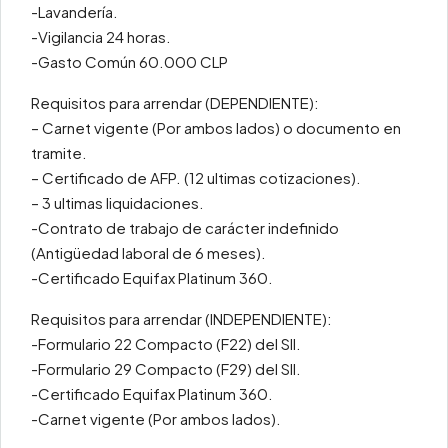
-Lavandería.
-Vigilancia 24 horas.
-Gasto Común 60.000 CLP
Requisitos para arrendar (DEPENDIENTE):
– Carnet vigente (Por ambos lados) o documento en
tramite.
– Certificado de AFP. (12 ultimas cotizaciones).
– 3 ultimas liquidaciones.
-Contrato de trabajo de carácter indefinido
(Antigüedad laboral de 6 meses).
-Certificado Equifax Platinum 360.
Requisitos para arrendar (INDEPENDIENTE):
-Formulario 22 Compacto (F22) del SII.
-Formulario 29 Compacto (F29) del SII.
-Certificado Equifax Platinum 360.
-Carnet vigente (Por ambos lados).