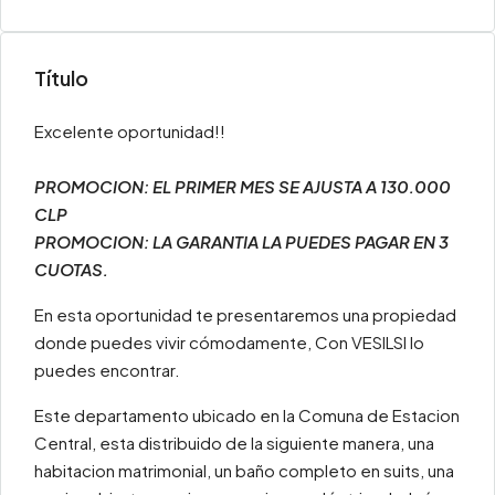
Título
Excelente oportunidad!!
PROMOCION: EL PRIMER MES SE AJUSTA A 130.000
CLP
PROMOCION: LA GARANTIA LA PUEDES PAGAR EN 3
CUOTAS.
En esta oportunidad te presentaremos una propiedad
donde puedes vivir cómodamente, Con VESILSI lo
puedes encontrar.
Este departamento ubicado en la Comuna de Estacion
Central, esta distribuido de la siguiente manera, una
habitacion matrimonial, un baño completo en suits, una