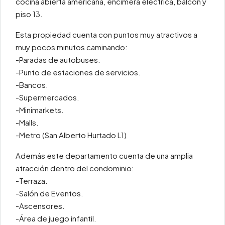
cocina abierta americana, encimera eléctrica, balcón y
piso 13.
Esta propiedad cuenta con puntos muy atractivos a
muy pocos minutos caminando:
-Paradas de autobuses.
-Punto de estaciones de servicios.
-Bancos.
-Supermercados.
-Minimarkets.
-Malls.
-Metro (San Alberto Hurtado L1)
Además este departamento cuenta de una amplia
atracción dentro del condominio:
-Terraza.
-Salón de Eventos.
-Ascensores.
-Área de juego infantil.