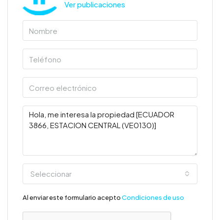
Ver publicaciones
Seleccionar
Al enviar este formulario acepto
Condiciones de uso