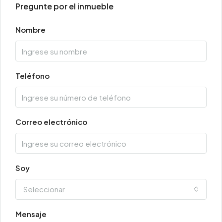
Pregunte por el inmueble
Nombre
Teléfono
Correo electrónico
Soy
Seleccionar
Mensaje