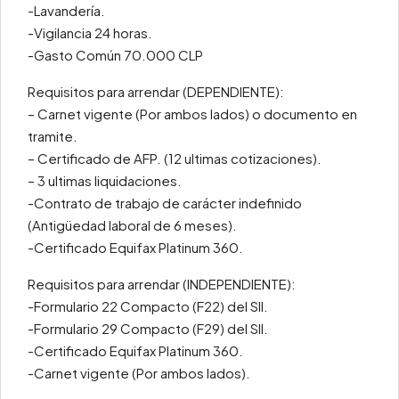
-Lavandería.
-Vigilancia 24 horas.
-Gasto Común 70.000 CLP
Requisitos para arrendar (DEPENDIENTE):
– Carnet vigente (Por ambos lados) o documento en
tramite.
– Certificado de AFP. (12 ultimas cotizaciones).
– 3 ultimas liquidaciones.
-Contrato de trabajo de carácter indefinido
(Antigüedad laboral de 6 meses).
-Certificado Equifax Platinum 360.
Requisitos para arrendar (INDEPENDIENTE):
-Formulario 22 Compacto (F22) del SII.
-Formulario 29 Compacto (F29) del SII.
-Certificado Equifax Platinum 360.
-Carnet vigente (Por ambos lados).