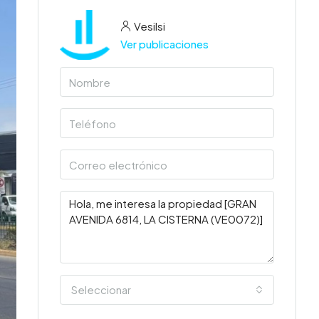
Vesilsi
Ver publicaciones
Seleccionar