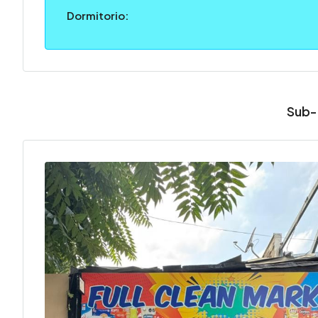
Dormitorio:
Sub-