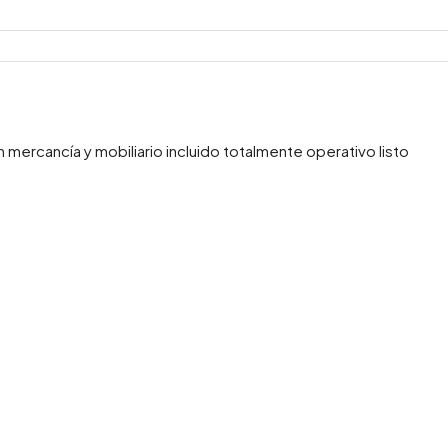
mercancía y mobiliario incluido totalmente operativo listo