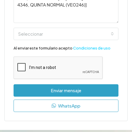
Seleccionar
Al enviar este formulario acepto
Condiciones de uso
Enviar mensaje
WhatsApp