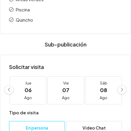
Piscina
Quincho
Sub-publicación
Solicitar visita
Jue
Vie
Sáb
06
07
08
Ago
Ago
Ago
Tipo de visita
En persona
Video Chat