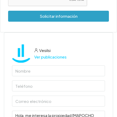
Solicitar información
Vesilsi
Ver publicaciones