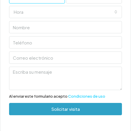
Hora
Al enviar este formulario acepto
Condiciones de uso
Solicitar visita