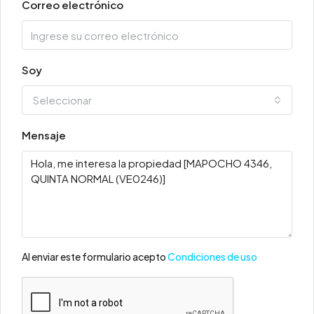
Correo electrónico
Soy
Seleccionar
Mensaje
Al enviar este formulario acepto
Condiciones de uso