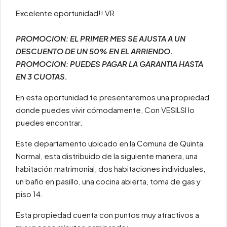
Excelente oportunidad!! VR
PROMOCION: EL PRIMER MES SE AJUSTA A UN
DESCUENTO DE UN 50% EN EL ARRIENDO.
PROMOCION: PUEDES PAGAR LA GARANTIA HASTA
EN 3 CUOTAS.
En esta oportunidad te presentaremos una propiedad
donde puedes vivir cómodamente, Con VESILSI lo
puedes encontrar.
Este departamento ubicado en la Comuna de Quinta
Normal, esta distribuido de la siguiente manera, una
habitación matrimonial, dos habitaciones individuales,
un baño en pasillo, una cocina abierta, toma de gas y
piso 14.
Esta propiedad cuenta con puntos muy atractivos a