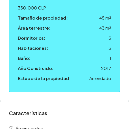
330.000 CLP
Tamaño de propiedad:
45 m²
Área terrestre:
43 m²
Dormitorios:
3
Habitaciones:
3
Baño:
1
Año Construido:
2017
Estado de la propiedad:
Arrendado
Características
Áreas verdes