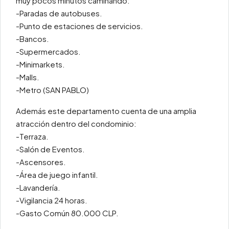
muy pocos minutos caminando:
-Paradas de autobuses.
-Punto de estaciones de servicios.
-Bancos.
-Supermercados.
-Minimarkets.
-Malls.
-Metro (SAN PABLO)
Además este departamento cuenta de una amplia
atracción dentro del condominio:
-Terraza.
-Salón de Eventos.
-Ascensores.
-Área de juego infantil.
-Lavandería.
-Vigilancia 24 horas.
-Gasto Común 80.000 CLP.