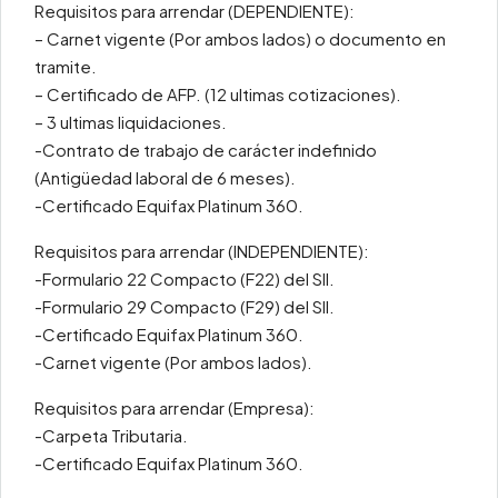
Requisitos para arrendar (DEPENDIENTE):
– Carnet vigente (Por ambos lados) o documento en
tramite.
– Certificado de AFP. (12 ultimas cotizaciones).
– 3 ultimas liquidaciones.
-Contrato de trabajo de carácter indefinido
(Antigüedad laboral de 6 meses).
-Certificado Equifax Platinum 360.
Requisitos para arrendar (INDEPENDIENTE):
-Formulario 22 Compacto (F22) del SII.
-Formulario 29 Compacto (F29) del SII.
-Certificado Equifax Platinum 360.
-Carnet vigente (Por ambos lados).
Requisitos para arrendar (Empresa):
-Carpeta Tributaria.
-Certificado Equifax Platinum 360.