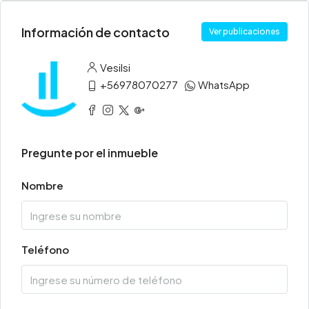
Información de contacto
Ver publicaciones
Vesilsi
+56978070277
WhatsApp
Pregunte por el inmueble
Nombre
Teléfono