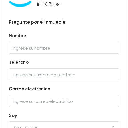
Pregunte por el inmueble
Nombre
Teléfono
Correo electrónico
Soy
Seleccionar