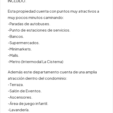
INCLUIDO.
Esta propiedad cuenta con puntos muy atractivos a
muy pocos minutos caminando:
-Paradas de autobuses.
-Punto de estaciones de servicios.
-Bancos.
-Supermercados.
-Minimarkets.
-Malls.
-Metro (Intermodal La Cisterna)
Además este departamento cuenta de una amplia
atracción dentro del condominio:
-Terraza.
-Salón de Eventos.
-Ascensores.
-Área de juego infantil.
-Lavandería.