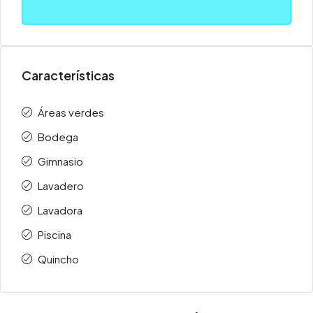
Características
Áreas verdes
Bodega
Gimnasio
Lavadero
Lavadora
Piscina
Quincho