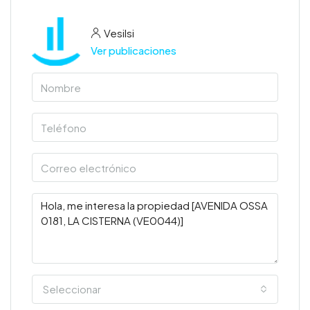
Vesilsi
Ver publicaciones
Seleccionar