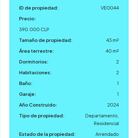
ID de propiedad:
VE0044
Precio:
390.000 CLP
Tamaño de propiedad:
43 m²
Área terrestre:
40 m²
Dormitorios:
2
Habitaciones:
2
Baño:
1
Garaje:
1
Año Construido:
2024
Tipo de propiedad:
Departamento,
Residencial
Estado de la propiedad:
Arrendado