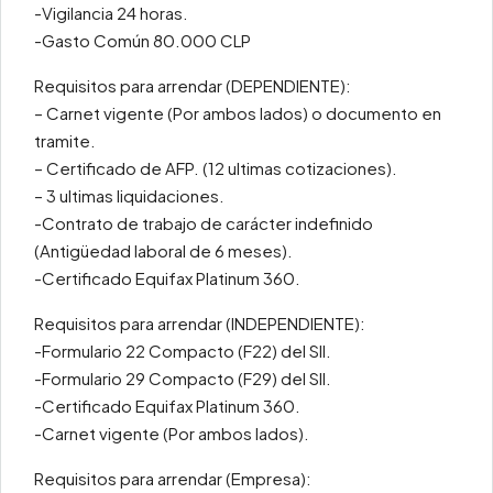
-Vigilancia 24 horas.
-Gasto Común 80.000 CLP
Requisitos para arrendar (DEPENDIENTE):
– Carnet vigente (Por ambos lados) o documento en
tramite.
– Certificado de AFP. (12 ultimas cotizaciones).
– 3 ultimas liquidaciones.
-Contrato de trabajo de carácter indefinido
(Antigüedad laboral de 6 meses).
-Certificado Equifax Platinum 360.
Requisitos para arrendar (INDEPENDIENTE):
-Formulario 22 Compacto (F22) del SII.
-Formulario 29 Compacto (F29) del SII.
-Certificado Equifax Platinum 360.
-Carnet vigente (Por ambos lados).
Requisitos para arrendar (Empresa):