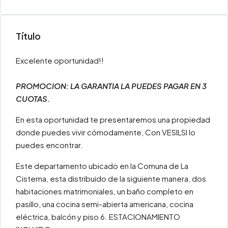
Título
Excelente oportunidad!!
PROMOCION: LA GARANTIA LA PUEDES PAGAR EN 3
CUOTAS.
En esta oportunidad te presentaremos una propiedad
donde puedes vivir cómodamente, Con VESILSI lo
puedes encontrar.
Este departamento ubicado en la Comuna de La
Cisterna, esta distribuido de la siguiente manera, dos
habitaciones matrimoniales, un baño completo en
pasillo, una cocina semi-abierta americana, cocina
eléctrica, balcón y piso 6. ESTACIONAMIENTO