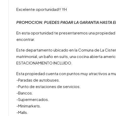
Excelente oportunidad!! YH
PROMOCION: PUEDES PAGAR LA GARANTIA HASTA E
En esta oportunidad te presentaremos una propiedad
encontrar.
Este departamento ubicado en la Comuna de La Cisterna
matrimonial, un baño en suits, una cocina abierta amer
ESTACIONAMIENTO INCLUIDO.
Esta propiedad cuenta con puntos muy atractivos a m
-Paradas de autobuses.
-Punto de estaciones de servicios.
-Bancos.
-Supermercados.
-Minimarkets.
-Malls.