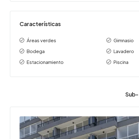
Características
Áreas verdes
Gimnasio
Bodega
Lavadero
Estacionamiento
Piscina
Sub-