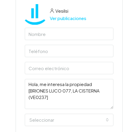
Vesilsi
Ver publicaciones
Seleccionar