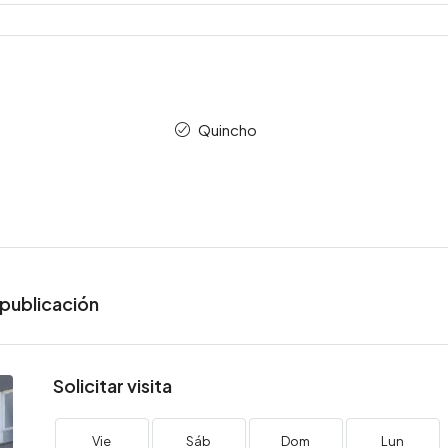
Quincho
publicación
Solicitar visita
Vie
Sáb
Dom
Lun