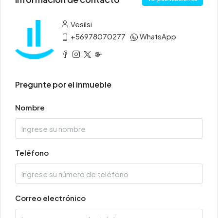
Vesilsi
+56978070277
WhatsApp
Pregunte por el inmueble
Nombre
Teléfono
Correo electrónico