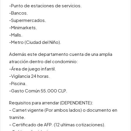
-Punto de estaciones de servicios.
-Bancos.
-Supermercados.
-Minimarkets.
-Malls.
-Metro (Ciudad del Niño).
Además este departamento cuenta de una amplia
atracción dentro del condominio:
-Área de juego infantil.
-Vigilancia 24 horas.
-Piscina.
-Gasto Común 55.000 CLP.
Requisitos para arrendar (DEPENDIENTE):
– Carnet vigente (Por ambos lados) o documento en
tramite.
– Certificado de AFP. (12 ultimas cotizaciones).