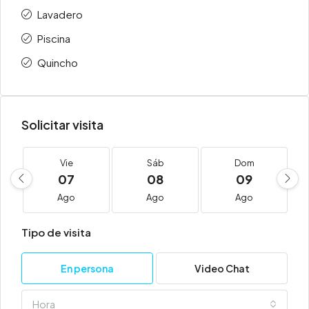
Lavadero
Piscina
Quincho
Solicitar visita
Vie
Sáb
Dom
07
08
09
Ago
Ago
Ago
Tipo de visita
En persona
Video Chat
Hora