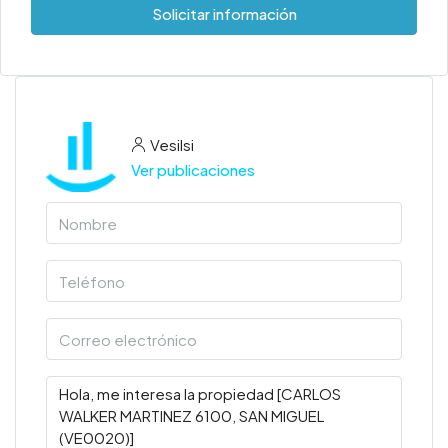
Solicitar información
Vesilsi
Ver publicaciones