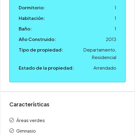
Dormitorio:
1
Habitación:
1
Baño:
1
Año Construido:
2013
Tipo de propiedad:
Departamento,
Residencial
Estado de la propiedad:
Arrendado
Características
Áreas verdes
Gimnasio