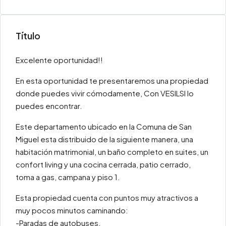
Título
Excelente oportunidad!!
En esta oportunidad te presentaremos una propiedad
donde puedes vivir cómodamente, Con VESILSI lo
puedes encontrar.
Este departamento ubicado en la Comuna de San
Miguel esta distribuido de la siguiente manera, una
habitación matrimonial, un baño completo en suites, un
confort living y una cocina cerrada, patio cerrado,
toma a gas, campana y piso 1.
Esta propiedad cuenta con puntos muy atractivos a
muy pocos minutos caminando:
-Paradas de autobuses.