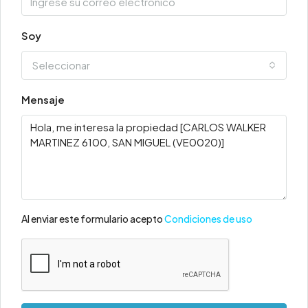
Soy
Seleccionar
Mensaje
Al enviar este formulario acepto
Condiciones de uso