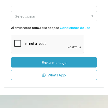
Seleccionar
Al enviar este formulario acepto
Condiciones de uso
Enviar mensaje
WhatsApp