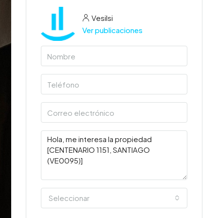
Vesilsi
Ver publicaciones
Seleccionar