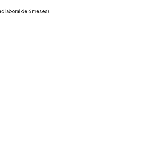
ad laboral de 6 meses).