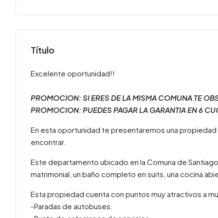
Título
Excelente oportunidad!!
PROMOCION: SI ERES DE LA MISMA COMUNA TE OB
PROMOCION: PUEDES PAGAR LA GARANTIA EN 6 CU
En esta oportunidad te presentaremos una propiedad
encontrar.
Este departamento ubicado en la Comuna de Santiago, e
matrimonial, un baño completo en suits, una cocina abie
Esta propiedad cuenta con puntos muy atractivos a m
-Paradas de autobuses.