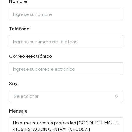
Nombre
Teléfono
Correo electrónico
Soy
Seleccionar
Mensaje