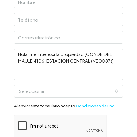
Seleccionar
Al enviar este formulario acepto
Condiciones de uso