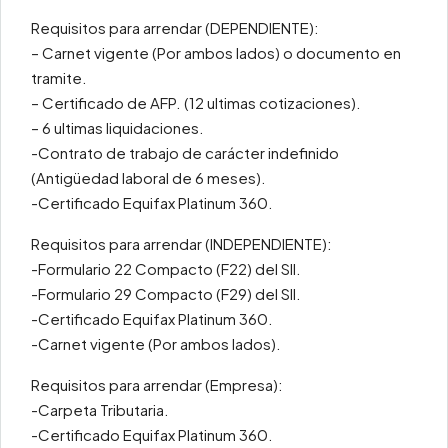
Requisitos para arrendar (DEPENDIENTE):
– Carnet vigente (Por ambos lados) o documento en
tramite.
– Certificado de AFP. (12 ultimas cotizaciones).
– 6 ultimas liquidaciones.
-Contrato de trabajo de carácter indefinido
(Antigüedad laboral de 6 meses).
-Certificado Equifax Platinum 360.
Requisitos para arrendar (INDEPENDIENTE):
-Formulario 22 Compacto (F22) del SII.
-Formulario 29 Compacto (F29) del SII.
-Certificado Equifax Platinum 360.
-Carnet vigente (Por ambos lados).
Requisitos para arrendar (Empresa):
-Carpeta Tributaria.
-Certificado Equifax Platinum 360.