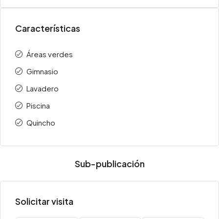
Características
Áreas verdes
Gimnasio
Lavadero
Piscina
Quincho
Sub-publicación
Solicitar visita