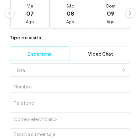
Vie
Sáb
Dom
07
08
09
Ago
Ago
Ago
Tipo de visita
En persona
Video Chat
Hora