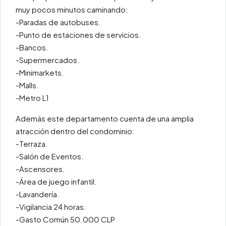
muy pocos minutos caminando:
-Paradas de autobuses.
-Punto de estaciones de servicios.
-Bancos.
-Supermercados.
-Minimarkets.
-Malls.
-Metro L1
Además este departamento cuenta de una amplia
atracción dentro del condominio:
-Terraza.
-Salón de Eventos.
-Ascensores.
-Área de juego infantil.
-Lavandería.
-Vigilancia 24 horas.
-Gasto Común 50.000 CLP