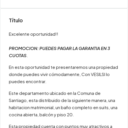
Título
Excelente oportunidad!!
PROMOCION: PUEDES PAGAR LA GARANTIA EN 3
CUOTAS
.
En esta oportunidad te presentaremos una propiedad
donde puedes vivir cómodamente, Con VESILSI lo
puedes encontrar.
Este departamento ubicado en la Comuna de
Santiago, esta distribuido de la siguiente manera, una
habitacion matrimonial, un baño completo en suits, una
cocina abierta, balcón y piso 20.
Esta propiedad cuenta con puntos muy atractivos a