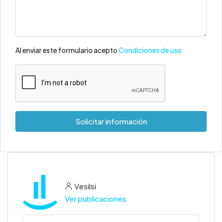
Al enviar este formulario acepto
Condiciones de uso
Solicitar información
Vesilsi
Ver publicaciones