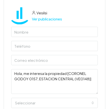
Vesilsi
Ver publicaciones
Seleccionar