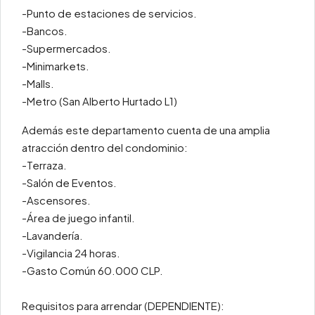
-Punto de estaciones de servicios.
-Bancos.
-Supermercados.
-Minimarkets.
-Malls.
-Metro (San Alberto Hurtado L1)
Además este departamento cuenta de una amplia
atracción dentro del condominio:
-Terraza.
-Salón de Eventos.
-Ascensores.
-Área de juego infantil.
-Lavandería.
-Vigilancia 24 horas.
-Gasto Común 60.000 CLP.
Requisitos para arrendar (DEPENDIENTE):