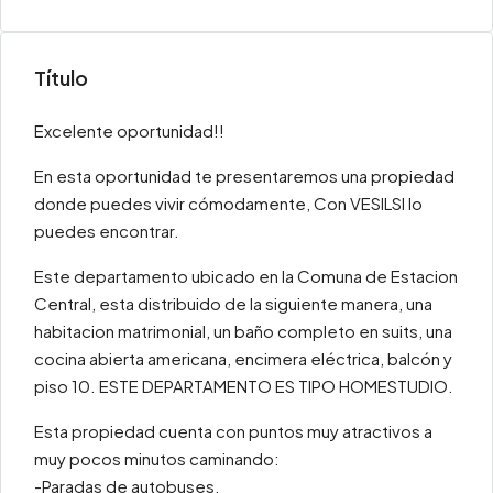
Título
Excelente oportunidad!!
En esta oportunidad te presentaremos una propiedad
donde puedes vivir cómodamente, Con VESILSI lo
puedes encontrar.
Este departamento ubicado en la Comuna de Estacion
Central, esta distribuido de la siguiente manera, una
habitacion matrimonial, un baño completo en suits, una
cocina abierta americana, encimera eléctrica, balcón y
piso 10. ESTE DEPARTAMENTO ES TIPO HOMESTUDIO.
Esta propiedad cuenta con puntos muy atractivos a
muy pocos minutos caminando:
-Paradas de autobuses.