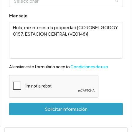
Seleccionar
Mensaje
Al enviar este formulario acepto
Condiciones de uso
Solicitar información