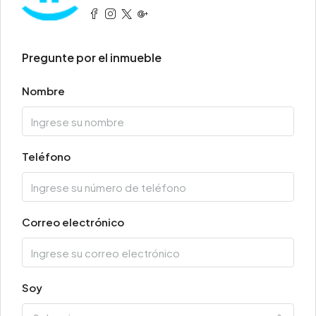
Pregunte por el inmueble
Nombre
Teléfono
Correo electrónico
Soy