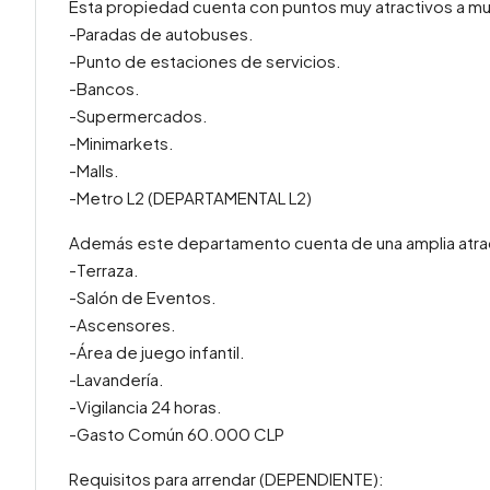
Esta propiedad cuenta con puntos muy atractivos a m
-Paradas de autobuses.
-Punto de estaciones de servicios.
-Bancos.
-Supermercados.
-Minimarkets.
-Malls.
-Metro L2 (DEPARTAMENTAL L2)
Además este departamento cuenta de una amplia atra
-Terraza.
-Salón de Eventos.
-Ascensores.
-Área de juego infantil.
-Lavandería.
-Vigilancia 24 horas.
-Gasto Común 60.000 CLP
Requisitos para arrendar (DEPENDIENTE):