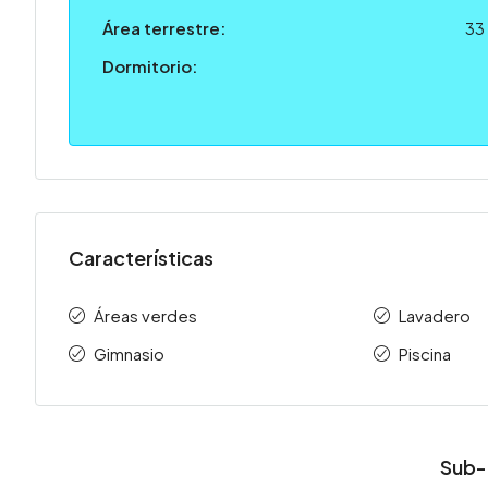
Área terrestre:
33
Dormitorio:
Características
Áreas verdes
Lavadero
Gimnasio
Piscina
Sub-