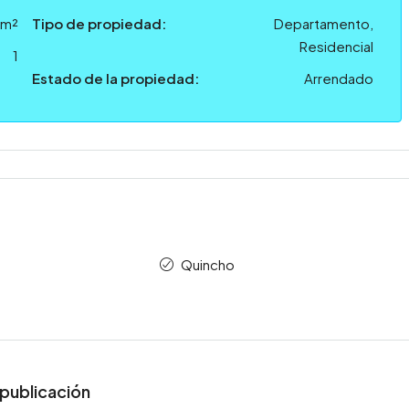
 m²
Tipo de propiedad:
Departamento,
Residencial
1
Estado de la propiedad:
Arrendado
Quincho
publicación