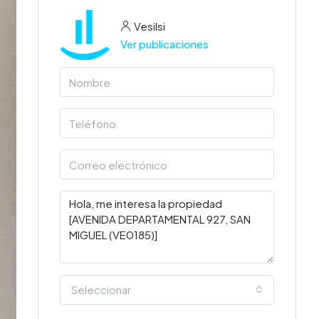
Vesilsi
Ver publicaciones
Seleccionar