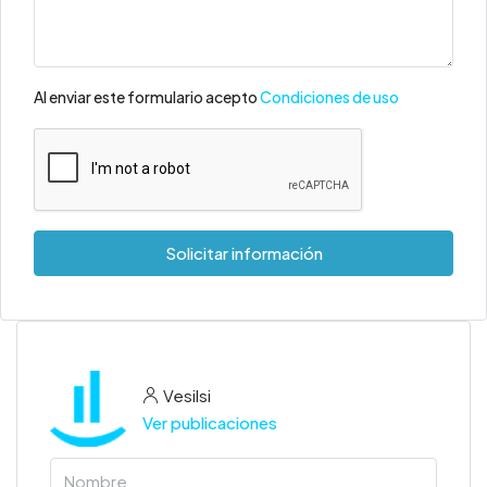
Al enviar este formulario acepto
Condiciones de uso
Solicitar información
Vesilsi
Ver publicaciones