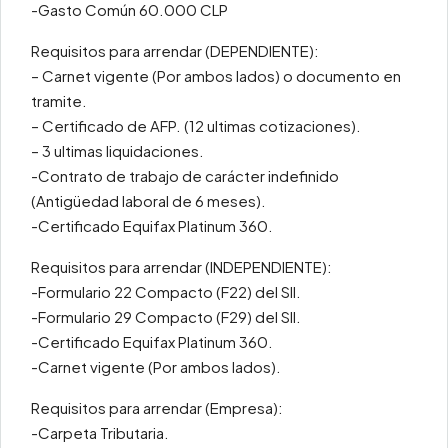
-Gasto Común 60.000 CLP
Requisitos para arrendar (DEPENDIENTE):
– Carnet vigente (Por ambos lados) o documento en
tramite.
– Certificado de AFP. (12 ultimas cotizaciones).
– 3 ultimas liquidaciones.
-Contrato de trabajo de carácter indefinido
(Antigüedad laboral de 6 meses).
-Certificado Equifax Platinum 360.
Requisitos para arrendar (INDEPENDIENTE):
-Formulario 22 Compacto (F22) del SII.
-Formulario 29 Compacto (F29) del SII.
-Certificado Equifax Platinum 360.
-Carnet vigente (Por ambos lados).
Requisitos para arrendar (Empresa):
-Carpeta Tributaria.