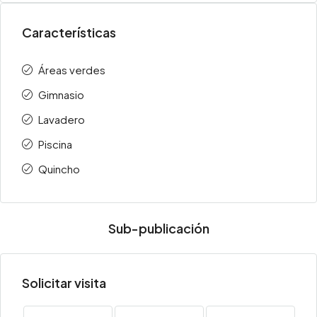
Características
Áreas verdes
Gimnasio
Lavadero
Piscina
Quincho
Sub-publicación
Solicitar visita