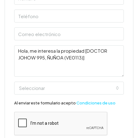
Seleccionar
Al enviar este formulario acepto
Condiciones de uso