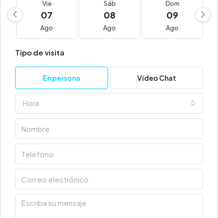
Vie
Sáb
Dom
07
08
09
Ago
Ago
Ago
Tipo de visita
En persona
Video Chat
Hora