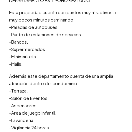
DEPARTAMENTO ES TIPOHOMESTUDIO.
Esta propiedad cuenta con puntos muy atractivos a
muy pocos minutos caminando:
-Paradas de autobuses.
-Punto de estaciones de servicios.
-Bancos.
-Supermercados.
-Minimarkets.
-Malls.
Además este departamento cuenta de una amplia
atracción dentro del condominio:
-Terraza.
-Salón de Eventos.
-Ascensores.
-Área de juego infantil.
-Lavandería.
-Vigilancia 24 horas.