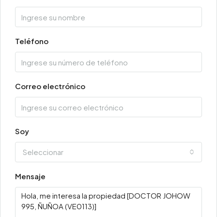
Teléfono
Correo electrónico
Soy
Seleccionar
Mensaje