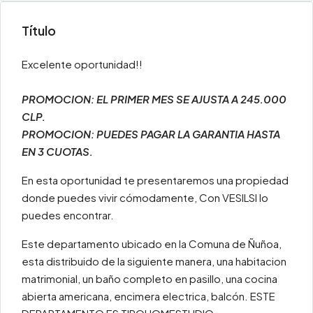
Título
Excelente oportunidad!!
PROMOCION: EL PRIMER MES SE AJUSTA A 245.000
CLP.
PROMOCION: PUEDES PAGAR LA GARANTIA HASTA
EN 3 CUOTAS.
En esta oportunidad te presentaremos una propiedad
donde puedes vivir cómodamente, Con VESILSI lo
puedes encontrar.
Este departamento ubicado en la Comuna de Ñuñoa,
esta distribuido de la siguiente manera, una habitacion
matrimonial, un baño completo en pasillo, una cocina
abierta americana, encimera electrica, balcón. ESTE