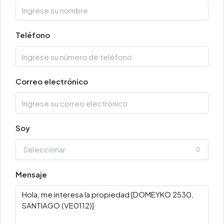
Teléfono
Correo electrónico
Soy
Seleccionar
Mensaje