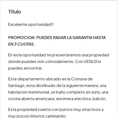
Título
Excelente oportunidad!!
PROMOCION: PUEDES PAGAR LA GARANTIA HASTA
EN 3 CUOTAS.
En esta oportunidad te presentaremos una propiedad
donde puedes vivir cómodamente, Con VESILSI lo
puedes encontrar.
Este departamento ubicado en la Comuna de
Santiago, esta distribuido de la siguiente manera, una
habitacion matrimonial, un baño completo en suits, una
cocina abierta americana, encimera electrica, balcón.
Esta propiedad cuenta con puntos muy atractivos a
muy pocos minutos caminando: