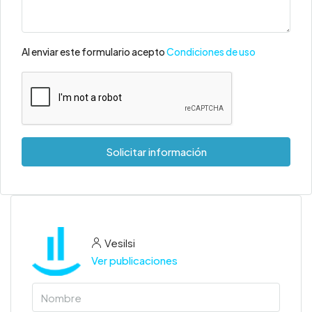
Al enviar este formulario acepto
Condiciones de uso
Solicitar información
Vesilsi
Ver publicaciones