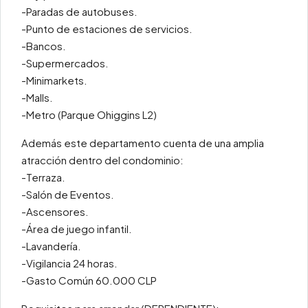
-Paradas de autobuses.
-Punto de estaciones de servicios.
-Bancos.
-Supermercados.
-Minimarkets.
-Malls.
-Metro (Parque Ohiggins L2)
Además este departamento cuenta de una amplia
atracción dentro del condominio:
-Terraza.
-Salón de Eventos.
-Ascensores.
-Área de juego infantil.
-Lavandería.
-Vigilancia 24 horas.
-Gasto Común 60.000 CLP