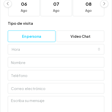
06
07
08
Ago
Ago
Ago
Tipo de visita
En persona
Video Chat
Hora