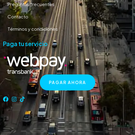
Preguntas frecuentes
Contacto
Términos y condiciones
Paga tu servicio
PAGAR AHORA