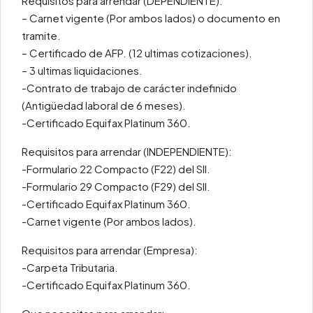
Requisitos para arrendar (DEPENDIENTE):
– Carnet vigente (Por ambos lados) o documento en
tramite.
– Certificado de AFP. (12 ultimas cotizaciones).
– 3 ultimas liquidaciones.
-Contrato de trabajo de carácter indefinido
(Antigüedad laboral de 6 meses).
-Certificado Equifax Platinum 360.
Requisitos para arrendar (INDEPENDIENTE):
-Formulario 22 Compacto (F22) del SII.
-Formulario 29 Compacto (F29) del SII.
-Certificado Equifax Platinum 360.
-Carnet vigente (Por ambos lados).
Requisitos para arrendar (Empresa):
-Carpeta Tributaria.
-Certificado Equifax Platinum 360.