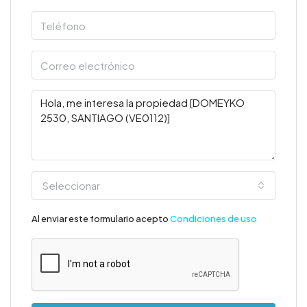
Seleccionar
Al enviar este formulario acepto
Condiciones de uso