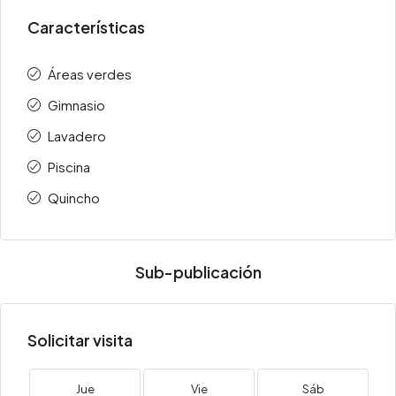
Características
Áreas verdes
Gimnasio
Lavadero
Piscina
Quincho
Sub-publicación
Solicitar visita
Jue
Vie
Sáb