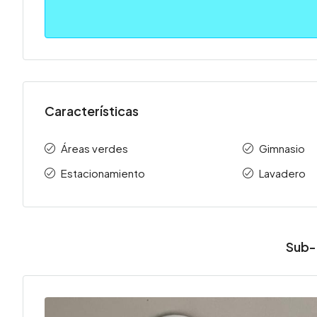
Características
Áreas verdes
Gimnasio
Estacionamiento
Lavadero
Sub-