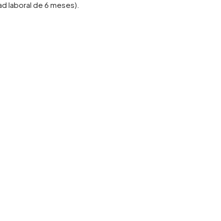
ad laboral de 6 meses).