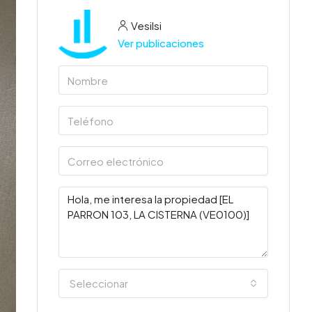
Vesilsi
Ver publicaciones
Seleccionar