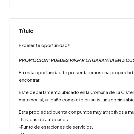
Título
Excelente oportunidad!!
PROMOCION: PUEDES PAGAR LA GARANTIA EN 3 CU
En esta oportunidad te presentaremos una propiedad
encontrar.
Este departamento ubicado en la Comuna de La Cisterna
matrimonial, un baño completo en suits, una cocina 
Esta propiedad cuenta con puntos muy atractivos a m
-Paradas de autobuses.
-Punto de estaciones de servicios.