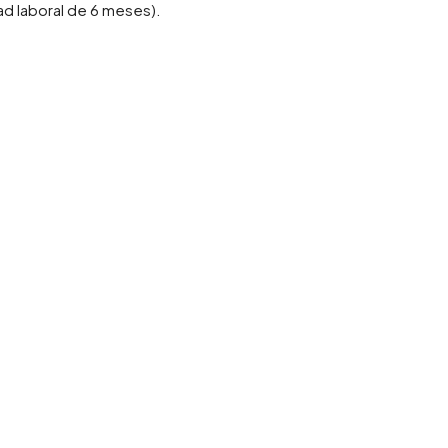
ad laboral de 6 meses).