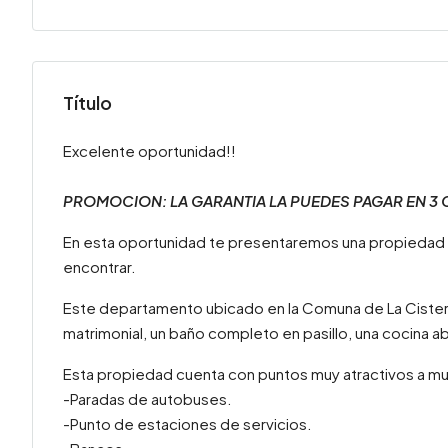
Título
Excelente oportunidad!!
PROMOCION: LA GARANTIA LA PUEDES PAGAR EN 3 
En esta oportunidad te presentaremos una propiedad
encontrar.
Este departamento ubicado en la Comuna de La Cisterna
matrimonial, un baño completo en pasillo, una cocina ab
Esta propiedad cuenta con puntos muy atractivos a m
-Paradas de autobuses.
-Punto de estaciones de servicios.