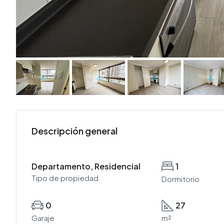
Descripción general
Departamento, Residencial
1
Tipo de propiedad
Dormitorio
0
27
Garaje
m²