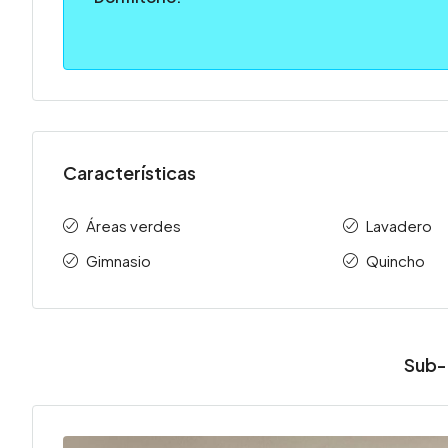
Características
Áreas verdes
Lavadero
Gimnasio
Quincho
Sub-