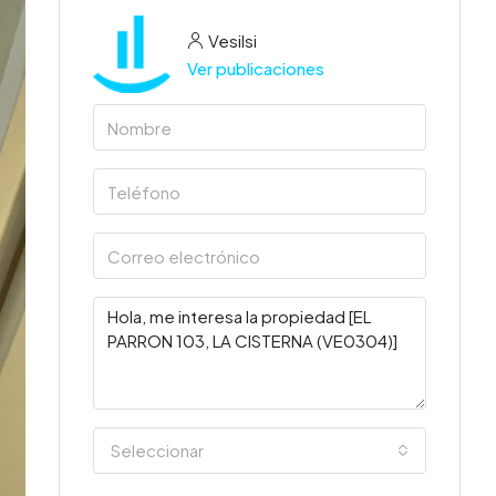
Vesilsi
Ver publicaciones
Seleccionar