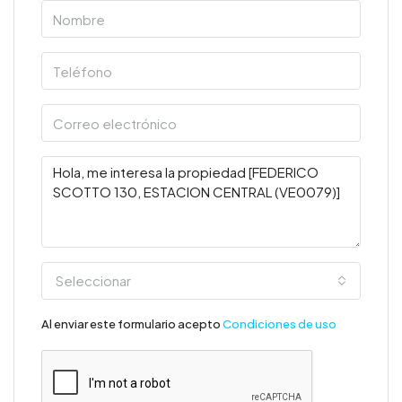
Seleccionar
Al enviar este formulario acepto
Condiciones de uso