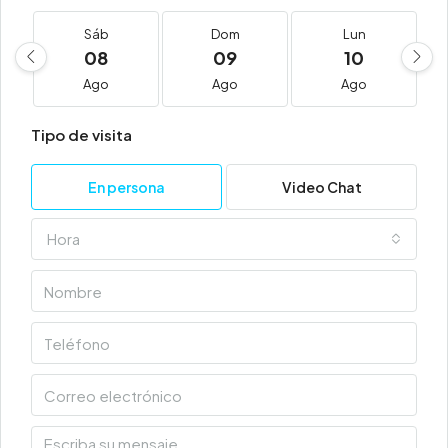
Sáb
Dom
Lun
08
09
10
Ago
Ago
Ago
Tipo de visita
En persona
Video Chat
Hora