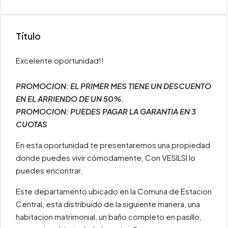
Título
Excelente oportunidad!!
PROMOCION: EL PRIMER MES TIENE UN DESCUENTO
EN EL ARRIENDO DE UN 50%.
PROMOCION: PUEDES PAGAR LA GARANTIA EN 3
CUOTAS
En esta oportunidad te presentaremos una propiedad
donde puedes vivir cómodamente, Con VESILSI lo
puedes encontrar.
Este departamento ubicado en la Comuna de Estacion
Central, esta distribuido de la siguiente manera, una
habitacion matrimonial, un baño completo en pasillo,