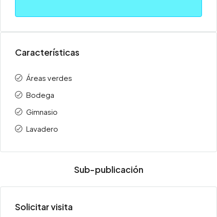
Características
Áreas verdes
Bodega
Gimnasio
Lavadero
Sub-publicación
Solicitar visita