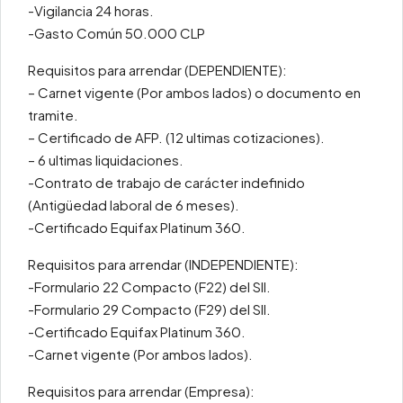
-Vigilancia 24 horas.
-Gasto Común 50.000 CLP
Requisitos para arrendar (DEPENDIENTE):
– Carnet vigente (Por ambos lados) o documento en
tramite.
– Certificado de AFP. (12 ultimas cotizaciones).
– 6 ultimas liquidaciones.
-Contrato de trabajo de carácter indefinido
(Antigüedad laboral de 6 meses).
-Certificado Equifax Platinum 360.
Requisitos para arrendar (INDEPENDIENTE):
-Formulario 22 Compacto (F22) del SII.
-Formulario 29 Compacto (F29) del SII.
-Certificado Equifax Platinum 360.
-Carnet vigente (Por ambos lados).
Requisitos para arrendar (Empresa):