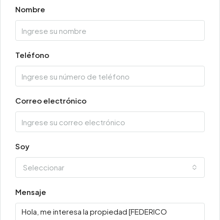
Nombre
Teléfono
Correo electrónico
Soy
Seleccionar
Mensaje