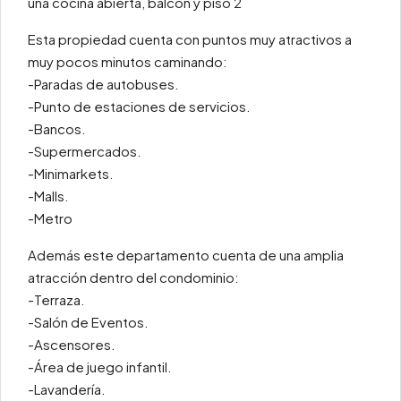
una cocina abierta, balcón y piso 2
Esta propiedad cuenta con puntos muy atractivos a
muy pocos minutos caminando:
-Paradas de autobuses.
-Punto de estaciones de servicios.
-Bancos.
-Supermercados.
-Minimarkets.
-Malls.
-Metro
Además este departamento cuenta de una amplia
atracción dentro del condominio:
-Terraza.
-Salón de Eventos.
-Ascensores.
-Área de juego infantil.
-Lavandería.