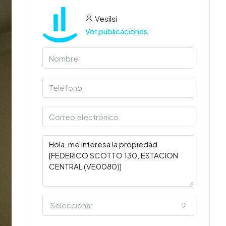
Vesilsi
Ver publicaciones
Seleccionar