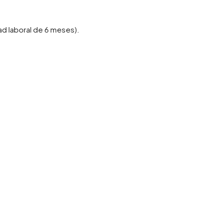
ad laboral de 6 meses).