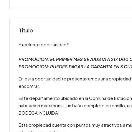
Título
Excelente oportunidad!!
PROMOCION: EL PRIMER MES SE AJUSTA A 217.000 C
PROMOCION: PUEDES PAGAR LA GARANTIA EN 3 CU
En esta oportunidad te presentaremos una propiedad
encontrar.
Este departamento ubicado en la Comuna de Estacion Ce
habitacion matrimonial, un baño completo en pasillo, 
BODEGA INCLUIDA
Esta propiedad cuenta con puntos muy atractivos a m