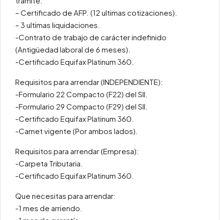
tramite.
– Certificado de AFP. (12 ultimas cotizaciones).
– 3 ultimas liquidaciones.
-Contrato de trabajo de carácter indefinido
(Antigüedad laboral de 6 meses).
-Certificado Equifax Platinum 360.
Requisitos para arrendar (INDEPENDIENTE):
-Formulario 22 Compacto (F22) del SII.
-Formulario 29 Compacto (F29) del SII.
-Certificado Equifax Platinum 360.
-Carnet vigente (Por ambos lados).
Requisitos para arrendar (Empresa):
-Carpeta Tributaria.
-Certificado Equifax Platinum 360.
Que necesitas para arrendar:
-1 mes de arriendo.