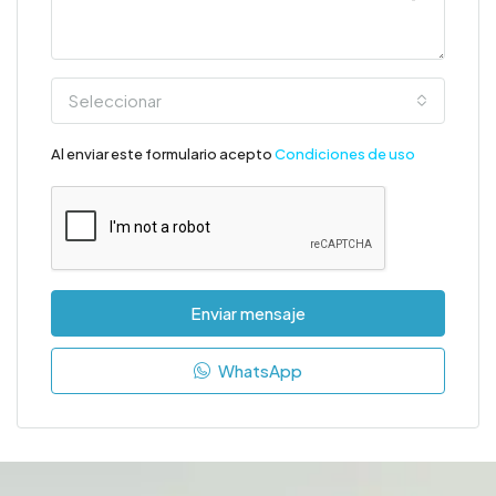
Seleccionar
Al enviar este formulario acepto
Condiciones de uso
Enviar mensaje
WhatsApp