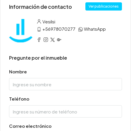
Información de contacto
Ver publicaciones
Vesilsi
+56978070277
WhatsApp
Pregunte por el inmueble
Nombre
Teléfono
Correo electrónico