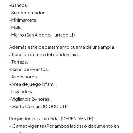
-Bancos.
-Supermercados.
-Minimarkets.
-Malls.
-Metro (San Alberto Hurtado L1)
Además este departamento cuenta de una amplia
atracción dentro del condominio:
-Terraza.
-Salón de Eventos.
-Ascensores.
-Área de juego infantil.
-Lavandería.
-Vigilancia 24 horas.
-Gasto Común 80.000 CLP
Requisitos para arrendar (DEPENDIENTE):
– Carnet vigente (Por ambos lados) o documento en