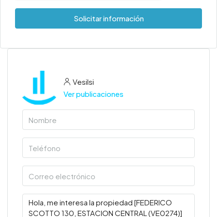
Solicitar información
Vesilsi
Ver publicaciones