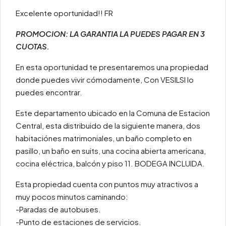
Excelente oportunidad!! FR
PROMOCION: LA GARANTIA LA PUEDES PAGAR EN 3
CUOTAS.
En esta oportunidad te presentaremos una propiedad
donde puedes vivir cómodamente, Con VESILSI lo
puedes encontrar.
Este departamento ubicado en la Comuna de Estacion
Central, esta distribuido de la siguiente manera, dos
habitaciónes matrimoniales, un baño completo en
pasillo, un baño en suits, una cocina abierta americana,
cocina eléctrica, balcón y piso 11. BODEGA INCLUIDA.
Esta propiedad cuenta con puntos muy atractivos a
muy pocos minutos caminando:
-Paradas de autobuses.
-Punto de estaciones de servicios.