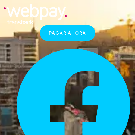
PAGAR AHORA