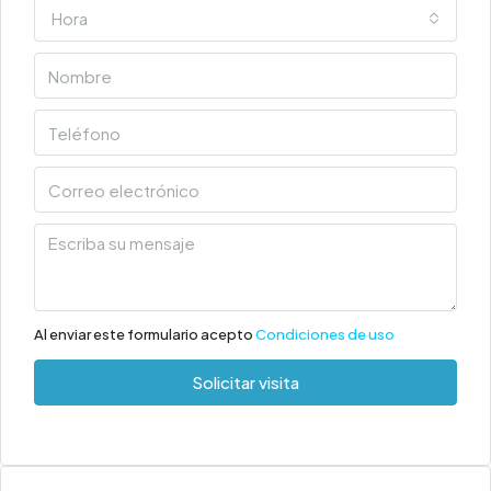
Hora
Al enviar este formulario acepto
Condiciones de uso
Solicitar visita