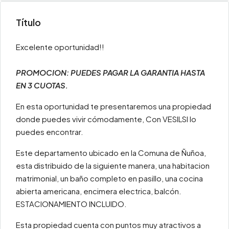
Título
Excelente oportunidad!!
PROMOCION: PUEDES PAGAR LA GARANTIA HASTA
EN 3 CUOTAS.
En esta oportunidad te presentaremos una propiedad
donde puedes vivir cómodamente, Con VESILSI lo
puedes encontrar.
Este departamento ubicado en la Comuna de Ñuñoa,
esta distribuido de la siguiente manera, una habitacion
matrimonial, un baño completo en pasillo, una cocina
abierta americana, encimera electrica, balcón.
ESTACIONAMIENTO INCLUIDO.
Esta propiedad cuenta con puntos muy atractivos a