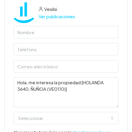
Vesilsi
Ver publicaciones
Seleccionar