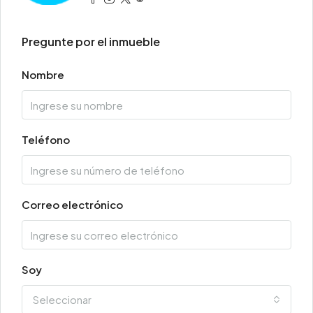
Pregunte por el inmueble
Nombre
Teléfono
Correo electrónico
Soy
Seleccionar