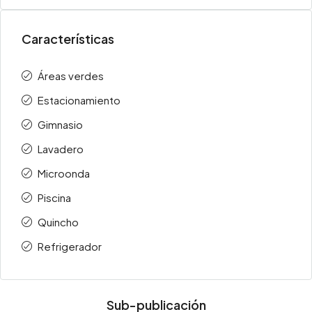
Características
Áreas verdes
Estacionamiento
Gimnasio
Lavadero
Microonda
Piscina
Quincho
Refrigerador
Sub-publicación