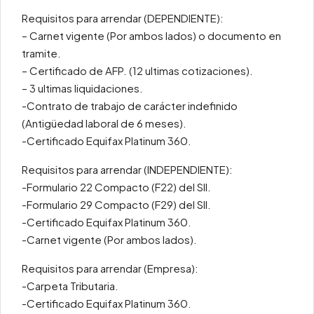
Requisitos para arrendar (DEPENDIENTE):
– Carnet vigente (Por ambos lados) o documento en
tramite.
– Certificado de AFP. (12 ultimas cotizaciones).
– 3 ultimas liquidaciones.
-Contrato de trabajo de carácter indefinido
(Antigüedad laboral de 6 meses).
-Certificado Equifax Platinum 360.
Requisitos para arrendar (INDEPENDIENTE):
-Formulario 22 Compacto (F22) del SII.
-Formulario 29 Compacto (F29) del SII.
-Certificado Equifax Platinum 360.
-Carnet vigente (Por ambos lados).
Requisitos para arrendar (Empresa):
-Carpeta Tributaria.
-Certificado Equifax Platinum 360.