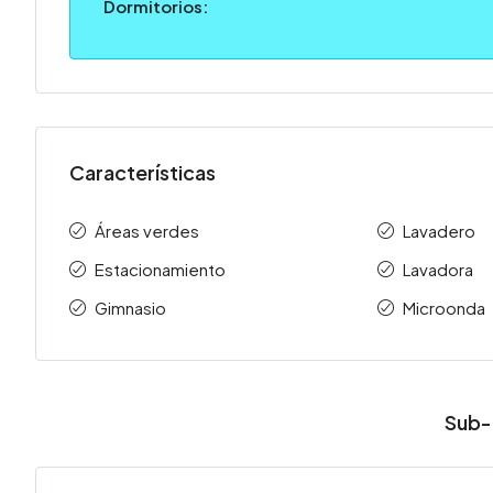
Dormitorios:
Características
Áreas verdes
Lavadero
Estacionamiento
Lavadora
Gimnasio
Microonda
Sub-