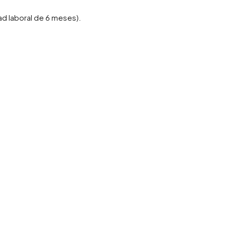
ad laboral de 6 meses).