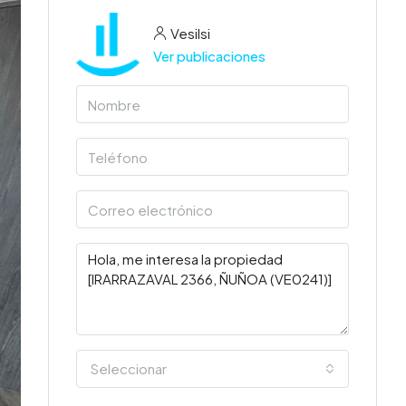
Vesilsi
Ver publicaciones
Seleccionar