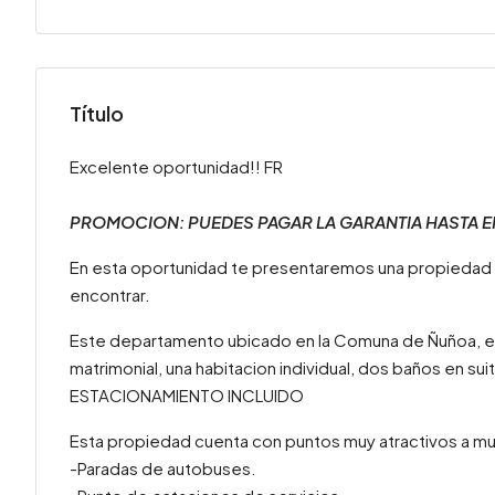
Título
Excelente oportunidad!! FR
PROMOCION: PUEDES PAGAR LA GARANTIA HASTA E
En esta oportunidad te presentaremos una propiedad
encontrar.
Este departamento ubicado en la Comuna de Ñuñoa, esta
matrimonial, una habitacion individual, dos baños en sui
ESTACIONAMIENTO INCLUIDO
Esta propiedad cuenta con puntos muy atractivos a m
-Paradas de autobuses.