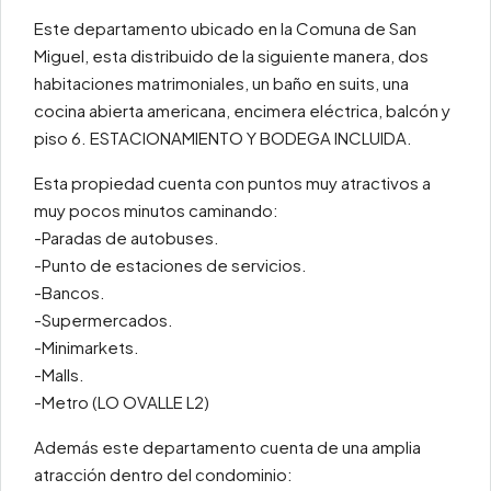
Este departamento ubicado en la Comuna de San
Miguel, esta distribuido de la siguiente manera, dos
habitaciones matrimoniales, un baño en suits, una
cocina abierta americana, encimera eléctrica, balcón y
piso 6. ESTACIONAMIENTO Y BODEGA INCLUIDA.
Esta propiedad cuenta con puntos muy atractivos a
muy pocos minutos caminando:
-Paradas de autobuses.
-Punto de estaciones de servicios.
-Bancos.
-Supermercados.
-Minimarkets.
-Malls.
-Metro (LO OVALLE L2)
Además este departamento cuenta de una amplia
atracción dentro del condominio: