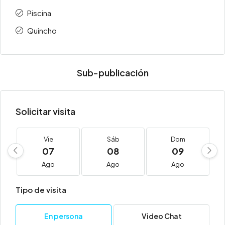
Piscina
Quincho
Sub-publicación
Solicitar visita
Vie
Sáb
Dom
07
08
09
Ago
Ago
Ago
Tipo de visita
En persona
Video Chat