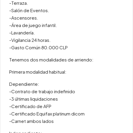
-Terraza.
-Salón de Eventos.
-Ascensores.
-Área de juego infantil.
-Lavandería.
-Vigilancia 24 horas.
-Gasto Común 80.000 CLP
Tenemos dos modalidades de arriendo:
Primera modalidad habitual:
Dependiente:
-Contrato de trabajo indefinido
-3 últimas liquidaciones
-Certificado de AFP
-Certificado Equifax platinum dicom
-Carnet ambos lados