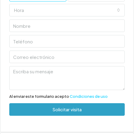
Hora
Al enviar este formulario acepto
Condiciones de uso
Solicitar visita