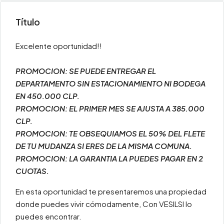
Título
Excelente oportunidad!!
PROMOCION: SE PUEDE ENTREGAR EL
DEPARTAMENTO SIN ESTACIONAMIENTO NI BODEGA
EN 450.000 CLP.
PROMOCION: EL PRIMER MES SE AJUSTA A 385.000
CLP.
PROMOCION: TE OBSEQUIAMOS EL 50% DEL FLETE
DE TU MUDANZA SI ERES DE LA MISMA COMUNA.
PROMOCION: LA GARANTIA LA PUEDES PAGAR EN 2
CUOTAS.
En esta oportunidad te presentaremos una propiedad
donde puedes vivir cómodamente, Con VESILSI lo
puedes encontrar.