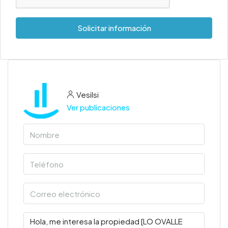
Solicitar información
Vesilsi
Ver publicaciones