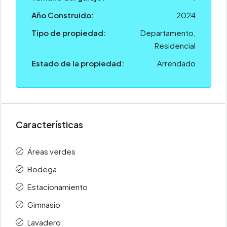
Año Construido:
2024
Tipo de propiedad:
Departamento,
Residencial
Estado de la propiedad:
Arrendado
Características
Áreas verdes
Bodega
Estacionamiento
Gimnasio
Lavadero