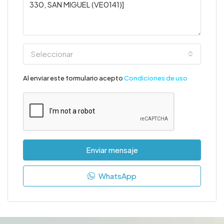
Seleccionar
Al enviar este formulario acepto
Condiciones de uso
Enviar mensaje
WhatsApp