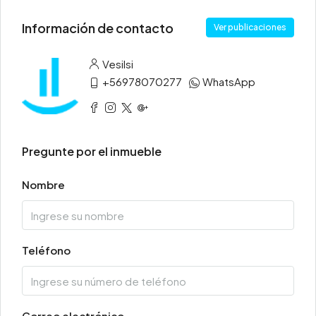
Información de contacto
Ver publicaciones
Vesilsi
+56978070277
WhatsApp
Pregunte por el inmueble
Nombre
Teléfono
Correo electrónico