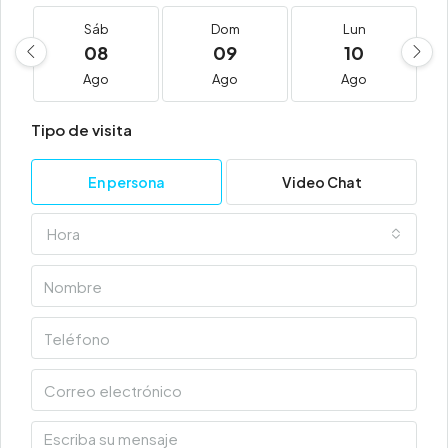
Sáb
Dom
Lun
08
09
10
Ago
Ago
Ago
Tipo de visita
En persona
Video Chat
Hora