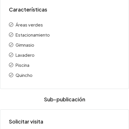
Características
Áreas verdes
Estacionamiento
Gimnasio
Lavadero
Piscina
Quincho
Sub-publicación
Solicitar visita