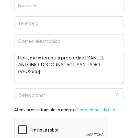
Seleccionar
Al enviar este formulario acepto
Condiciones de uso