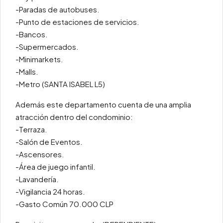
-Paradas de autobuses.
-Punto de estaciones de servicios.
-Bancos.
-Supermercados.
-Minimarkets.
-Malls.
-Metro (SANTA ISABEL L5)
Además este departamento cuenta de una amplia
atracción dentro del condominio:
-Terraza.
-Salón de Eventos.
-Ascensores.
-Área de juego infantil.
-Lavandería.
-Vigilancia 24 horas.
-Gasto Común 70.000 CLP