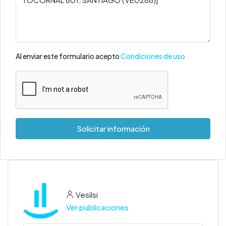
Al enviar este formulario acepto
Condiciones de uso
Solicitar información
Vesilsi
Ver publicaciones