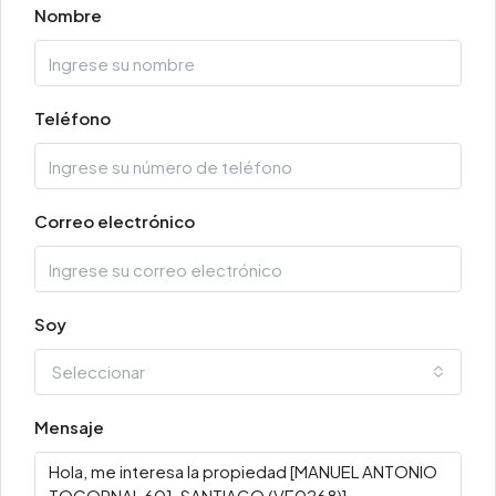
Nombre
Teléfono
Correo electrónico
Soy
Seleccionar
Mensaje