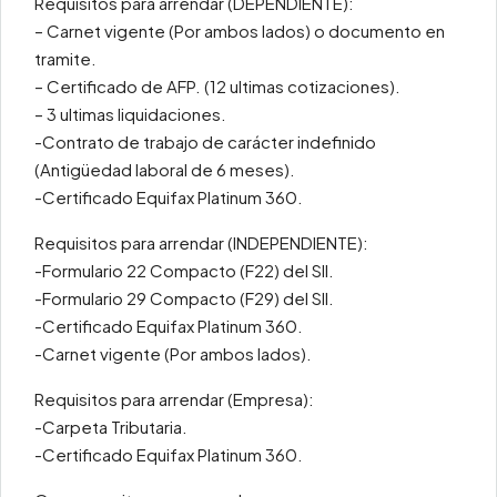
Requisitos para arrendar (DEPENDIENTE):
– Carnet vigente (Por ambos lados) o documento en
tramite.
– Certificado de AFP. (12 ultimas cotizaciones).
– 3 ultimas liquidaciones.
-Contrato de trabajo de carácter indefinido
(Antigüedad laboral de 6 meses).
-Certificado Equifax Platinum 360.
Requisitos para arrendar (INDEPENDIENTE):
-Formulario 22 Compacto (F22) del SII.
-Formulario 29 Compacto (F29) del SII.
-Certificado Equifax Platinum 360.
-Carnet vigente (Por ambos lados).
Requisitos para arrendar (Empresa):
-Carpeta Tributaria.
-Certificado Equifax Platinum 360.