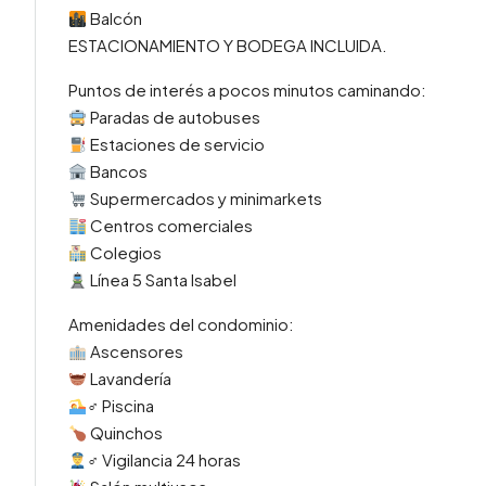
Balcón
ESTACIONAMIENTO Y BODEGA INCLUIDA.
Puntos de interés a pocos minutos caminando:
Paradas de autobuses
Estaciones de servicio
Bancos
Supermercados y minimarkets
Centros comerciales
Colegios
Línea 5 Santa Isabel
Amenidades del condominio:
Ascensores
Lavandería
‍♂ Piscina
Quinchos
‍♂ Vigilancia 24 horas