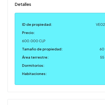
Detalles
ID de propiedad:
VE0
Precio:
600.000 CLP
Tamaño de propiedad:
60
Área terrestre:
55
Dormitorios:
Habitaciones: