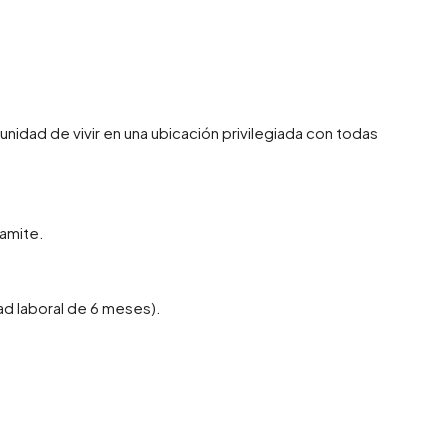
unidad de vivir en una ubicación privilegiada con todas
amite.
ad laboral de 6 meses).