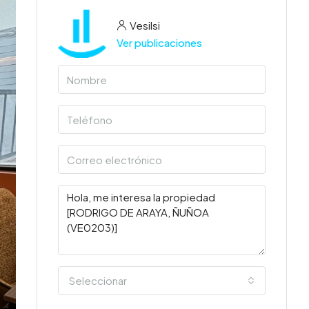
Vesilsi
Ver publicaciones
Seleccionar