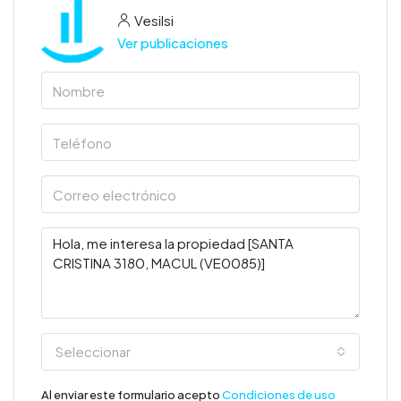
Vesilsi
Ver publicaciones
Seleccionar
Al enviar este formulario acepto
Condiciones de uso