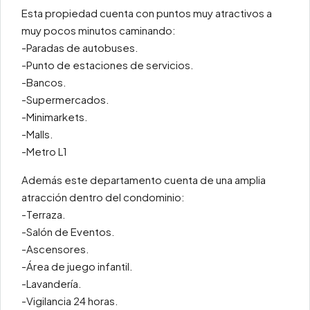
Esta propiedad cuenta con puntos muy atractivos a
muy pocos minutos caminando:
-Paradas de autobuses.
-Punto de estaciones de servicios.
-Bancos.
-Supermercados.
-Minimarkets.
-Malls.
-Metro L1
Además este departamento cuenta de una amplia
atracción dentro del condominio:
-Terraza.
-Salón de Eventos.
-Ascensores.
-Área de juego infantil.
-Lavandería.
-Vigilancia 24 horas.