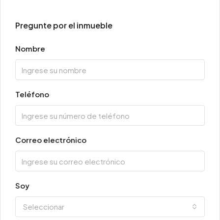
Pregunte por el inmueble
Nombre
Teléfono
Correo electrónico
Soy
Seleccionar