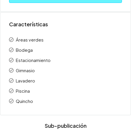
Características
Áreas verdes
Bodega
Estacionamiento
Gimnasio
Lavadero
Piscina
Quincho
Sub-publicación