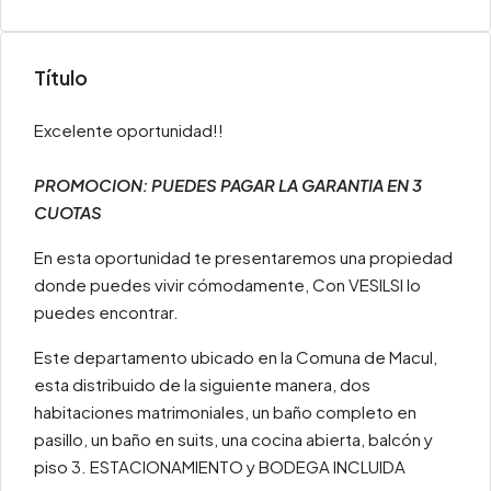
Título
Excelente oportunidad!!
PROMOCION: PUEDES PAGAR LA GARANTIA EN 3
CUOTAS
En esta oportunidad te presentaremos una propiedad
donde puedes vivir cómodamente, Con VESILSI lo
puedes encontrar.
Este departamento ubicado en la Comuna de Macul,
esta distribuido de la siguiente manera, dos
habitaciones matrimoniales, un baño completo en
pasillo, un baño en suits, una cocina abierta, balcón y
piso 3. ESTACIONAMIENTO y BODEGA INCLUIDA