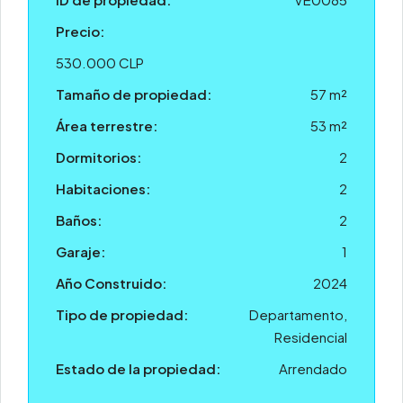
Precio:
530.000 CLP
Tamaño de propiedad:
57 m²
Área terrestre:
53 m²
Dormitorios:
2
Habitaciones:
2
Baños:
2
Garaje:
1
Año Construido:
2024
Tipo de propiedad:
Departamento,
Residencial
Estado de la propiedad:
Arrendado