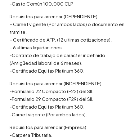
-Gasto Común 100.000 CLP
Requisitos para arrendar (DEPENDIENTE):
– Carnet vigente (Por ambos lados) o documento en
tramite.
– Certificado de AFP. (12 ultimas cotizaciones).
– 6 ultimas liquidaciones.
-Contrato de trabajo de carácter indefinido
(Antigüedad laboral de 6 meses).
-Certificado Equifax Platinum 360.
Requisitos para arrendar (INDEPENDIENTE):
-Formulario 22 Compacto (F22) del SII.
-Formulario 29 Compacto (F29) del SII.
-Certificado Equifax Platinum 360.
-Carnet vigente (Por ambos lados).
Requisitos para arrendar (Empresa):
-Carpeta Tributaria.