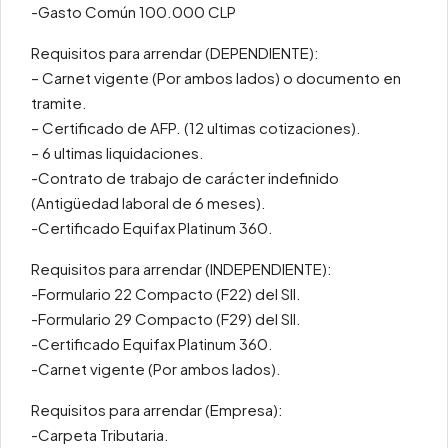
-Gasto Común 100.000 CLP
Requisitos para arrendar (DEPENDIENTE):
– Carnet vigente (Por ambos lados) o documento en
tramite.
– Certificado de AFP. (12 ultimas cotizaciones).
– 6 ultimas liquidaciones.
-Contrato de trabajo de carácter indefinido
(Antigüedad laboral de 6 meses).
-Certificado Equifax Platinum 360.
Requisitos para arrendar (INDEPENDIENTE):
-Formulario 22 Compacto (F22) del SII.
-Formulario 29 Compacto (F29) del SII.
-Certificado Equifax Platinum 360.
-Carnet vigente (Por ambos lados).
Requisitos para arrendar (Empresa):
-Carpeta Tributaria.