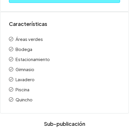
Características
Áreas verdes
Bodega
Estacionamiento
Gimnasio
Lavadero
Piscina
Quincho
Sub-publicación