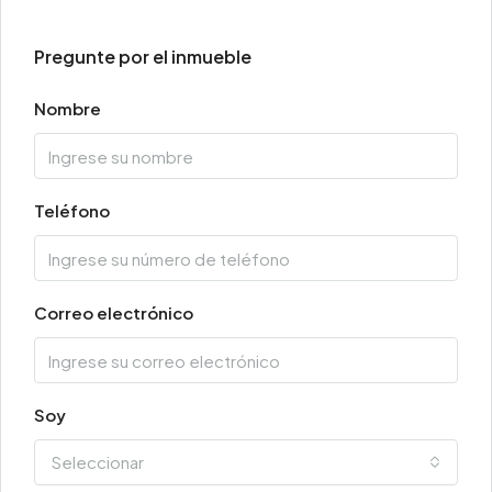
Pregunte por el inmueble
Nombre
Teléfono
Correo electrónico
Soy
Seleccionar