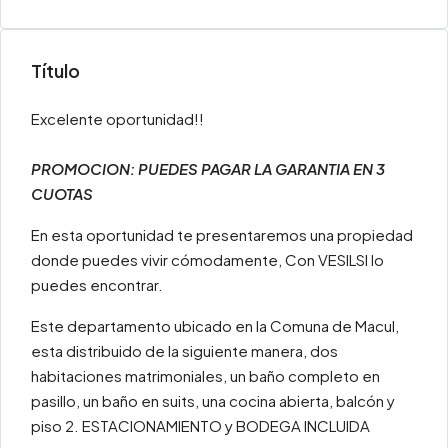
Título
Excelente oportunidad!!
PROMOCION: PUEDES PAGAR LA GARANTIA EN 3
CUOTAS
En esta oportunidad te presentaremos una propiedad
donde puedes vivir cómodamente, Con VESILSI lo
puedes encontrar.
Este departamento ubicado en la Comuna de Macul,
esta distribuido de la siguiente manera, dos
habitaciones matrimoniales, un baño completo en
pasillo, un baño en suits, una cocina abierta, balcón y
piso 2. ESTACIONAMIENTO y BODEGA INCLUIDA