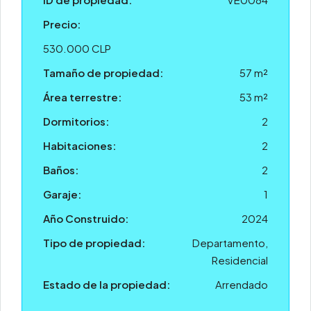
Precio:
530.000 CLP
Tamaño de propiedad:
57 m²
Área terrestre:
53 m²
Dormitorios:
2
Habitaciones:
2
Baños:
2
Garaje:
1
Año Construido:
2024
Tipo de propiedad:
Departamento,
Residencial
Estado de la propiedad:
Arrendado