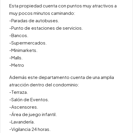
Esta propiedad cuenta con puntos muy atractivos a
muy pocos minutos caminando:
-Paradas de autobuses.
-Punto de estaciones de servicios.
-Bancos.
-Supermercados.
-Minimarkets.
-Malls.
-Metro
Además este departamento cuenta de una amplia
atracción dentro del condominio:
-Terraza.
-Salón de Eventos.
-Ascensores.
-Área de juego infantil.
-Lavandería.
-Vigilancia 24 horas.