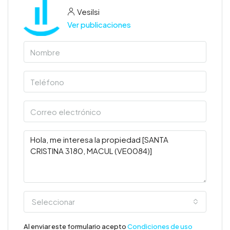
Vesilsi
Ver publicaciones
Seleccionar
Al enviar este formulario acepto
Condiciones de uso