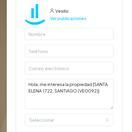
Vesilsi
Ver publicaciones
Seleccionar