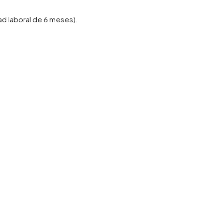
ad laboral de 6 meses).