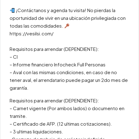
¡Contáctanos y agenda tu visita! No pierdas la
oportunidad de vivir en una ubicación privilegiada con
todas las comodidades.
https://vesilsi.com/
Requisitos para arrendar (DEPENDIENTE):
– CI
– Informe financiero Infocheck Full Personas
– Aval con las mismas condiciones, en caso de no
tener aval, el arrendatario puede pagar un 2do mes de
garantía.
Requisitos para arrendar (DEPENDIENTE):
– Carnet vigente (Por ambos lados) o documento en
tramite.
– Certificado de AFP. (12 ultimas cotizaciones).
– 3 ultimas liquidaciones.