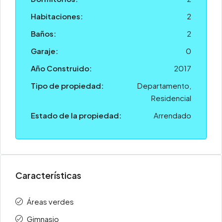
Habitaciones:
2
Baños:
2
Garaje:
0
Año Construido:
2017
Tipo de propiedad:
Departamento,
Residencial
Estado de la propiedad:
Arrendado
Características
Áreas verdes
Gimnasio