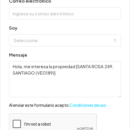
Correo electrónico
Soy
Seleccionar
Mensaje
Al enviar este formulario acepto
Condiciones de uso