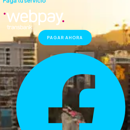
Paga tu servicio
PAGAR AHORA