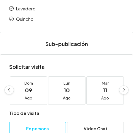
Lavadero
Quincho
Sub-publicación
Solicitar visita
Dom
Lun
Mar
09
10
11
Ago
Ago
Ago
Tipo de visita
En persona
Video Chat