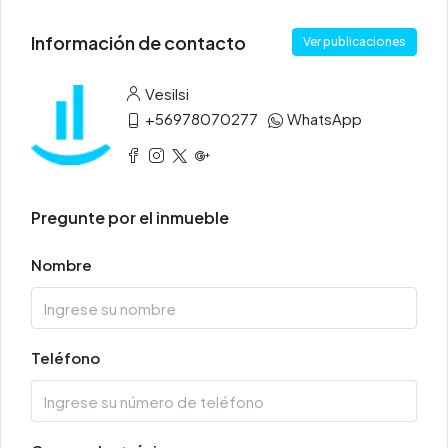
Información de contacto
Ver publicaciones
Vesilsi
+56978070277
WhatsApp
Pregunte por el inmueble
Nombre
Teléfono