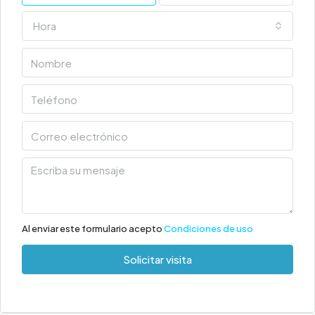
Hora
Al enviar este formulario acepto
Condiciones de uso
Solicitar visita