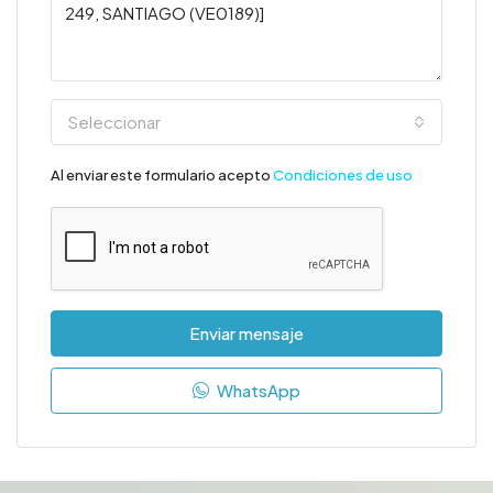
Seleccionar
Al enviar este formulario acepto
Condiciones de uso
Enviar mensaje
WhatsApp