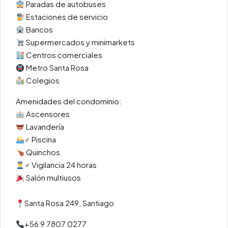
Paradas de autobuses
Estaciones de servicio
Bancos
Supermercados y minimarkets
Centros comerciales
Metro Santa Rosa
Colegios
Amenidades del condominio:
Ascensores
Lavandería
‍♂ Piscina
Quinchos
‍♂ Vigilancia 24 horas
Salón multiusos
Santa Rosa 249, Santiago
‪+56 9 7807 0277‬