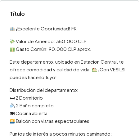
Título
¡Excelente Oportunidad! FR
Valor de Arriendo: 350.000 CLP
Gasto Común: 90.000 CLP aprox.
Este departamento, ubicado en Estacion Central, te
ofrece comodidad y calidad de vida.
¡Con VESILSI
puedes hacerlo tuyo!
Distribución del departamento:
🛏 2 Dormitorio
2 Baño completo
🍽 Cocina abierta
Balcón con vistas espectaculares
Puntos de interés a pocos minutos caminando: