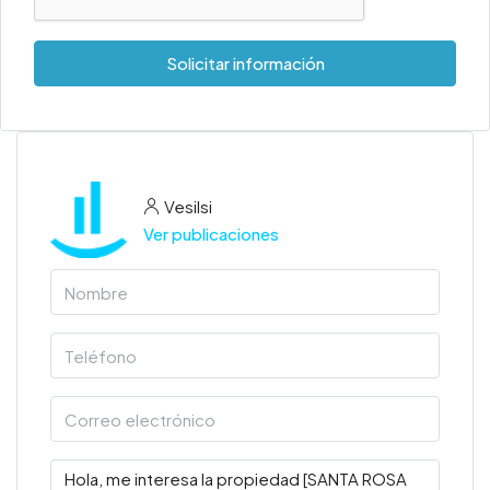
Solicitar información
Vesilsi
Ver publicaciones