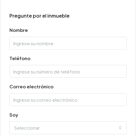
Pregunte por el inmueble
Nombre
Teléfono
Correo electrónico
Soy
Seleccionar