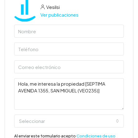
Vesilsi
Ver publicaciones
Seleccionar
Al enviar este formulario acepto
Condiciones de uso