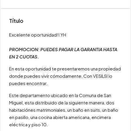
Título
Excelente oportunidad!! YH
PROMOCION: PUEDES PAGAR LA GARANTIA HASTA
EN 2 CUOTAS.
En esta oportunidad te presentaremos una propiedad
donde puedes vivir cómodamente, Con VESILSI lo
puedes encontrar.
Este departamento ubicado en la Comuna de San
Miguel, esta distribuido de la siguiente manera, dos
habitaciónes matrimoniales, un baño en suits, un baño
en pasillo, una cocina abierta americana, encimera
eléctrica y piso 10.