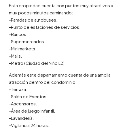
Esta propiedad cuenta con puntos muy atractivos a
muy pocos minutos caminando:
-Paradas de autobuses.
-Punto de estaciones de servicios.
-Bancos.
-Supermercados.
-Minimarkets.
-Malls.
-Metro (Ciudad del Niño L2)
Además este departamento cuenta de una amplia
atracción dentro del condominio:
-Terraza.
-Salón de Eventos.
-Ascensores.
-Área de juego infantil.
-Lavandería.
-Vigilancia 24 horas.