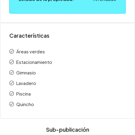
Características
Áreas verdes
Estacionamiento
Gimnasio
Lavadero
Piscina
Quincho
Sub-publicación