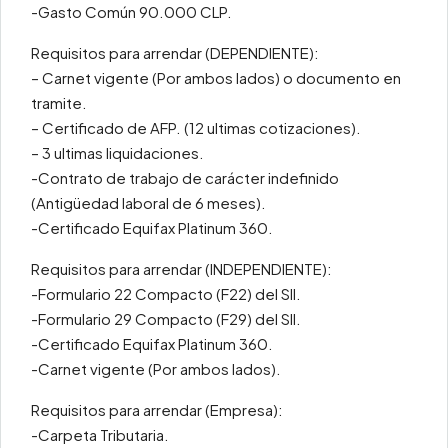
-Gasto Común 90.000 CLP.
Requisitos para arrendar (DEPENDIENTE):
– Carnet vigente (Por ambos lados) o documento en
tramite.
– Certificado de AFP. (12 ultimas cotizaciones).
– 3 ultimas liquidaciones.
-Contrato de trabajo de carácter indefinido
(Antigüedad laboral de 6 meses).
-Certificado Equifax Platinum 360.
Requisitos para arrendar (INDEPENDIENTE):
-Formulario 22 Compacto (F22) del SII.
-Formulario 29 Compacto (F29) del SII.
-Certificado Equifax Platinum 360.
-Carnet vigente (Por ambos lados).
Requisitos para arrendar (Empresa):
-Carpeta Tributaria.