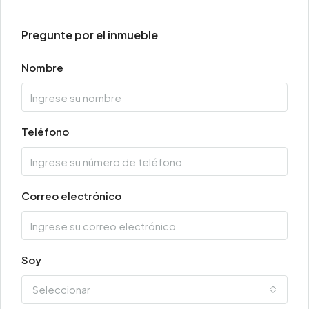
Pregunte por el inmueble
Nombre
Teléfono
Correo electrónico
Soy
Seleccionar