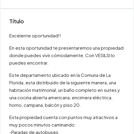
Título
Excelente oportunidad!!
En esta oportunidad te presentaremos una propiedad
donde puedes vivir cómodamente, Con VESILSI lo
puedes encontrar.
Este departamento ubicado en la Comuna de La
Florida, esta distribuido de la siguiente manera, una
habitación matrimonial, un baño completo en suites y
una cocina abierta americana, encimera eléctrica,
horno, campana, balcón y piso 20.
Esta propiedad cuenta con puntos muy atractivos a
muy pocos minutos caminando:
-Paradas de autobuses.