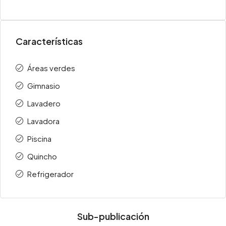
Características
Áreas verdes
Gimnasio
Lavadero
Lavadora
Piscina
Quincho
Refrigerador
Sub-publicación