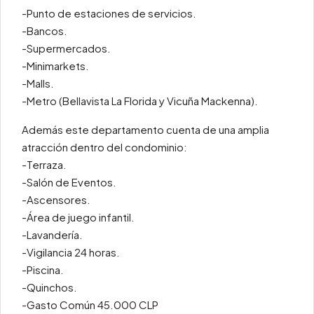
-Punto de estaciones de servicios.
-Bancos.
-Supermercados.
-Minimarkets.
-Malls.
-Metro (Bellavista La Florida y Vicuña Mackenna).
Además este departamento cuenta de una amplia
atracción dentro del condominio:
-Terraza.
-Salón de Eventos.
-Ascensores.
-Área de juego infantil.
-Lavandería.
-Vigilancia 24 horas.
-Piscina.
-Quinchos.
-Gasto Común 45.000 CLP