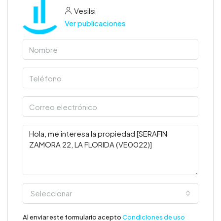
Vesilsi
Ver publicaciones
Seleccionar
Al enviar este formulario acepto
Condiciones de uso