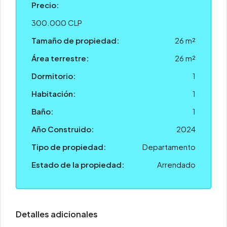
Precio:
300.000 CLP
Tamaño de propiedad:
26 m²
Área terrestre:
26 m²
Dormitorio:
1
Habitación:
1
Baño:
1
Año Construido:
2024
Tipo de propiedad:
Departamento
Estado de la propiedad:
Arrendado
Detalles adicionales