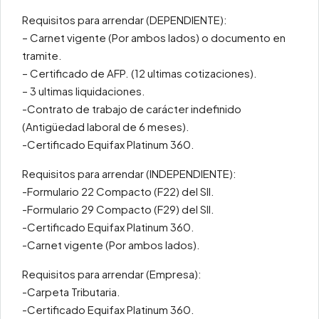
Requisitos para arrendar (DEPENDIENTE):
– Carnet vigente (Por ambos lados) o documento en
tramite.
– Certificado de AFP. (12 ultimas cotizaciones).
– 3 ultimas liquidaciones.
-Contrato de trabajo de carácter indefinido
(Antigüedad laboral de 6 meses).
-Certificado Equifax Platinum 360.
Requisitos para arrendar (INDEPENDIENTE):
-Formulario 22 Compacto (F22) del SII.
-Formulario 29 Compacto (F29) del SII.
-Certificado Equifax Platinum 360.
-Carnet vigente (Por ambos lados).
Requisitos para arrendar (Empresa):
-Carpeta Tributaria.
-Certificado Equifax Platinum 360.