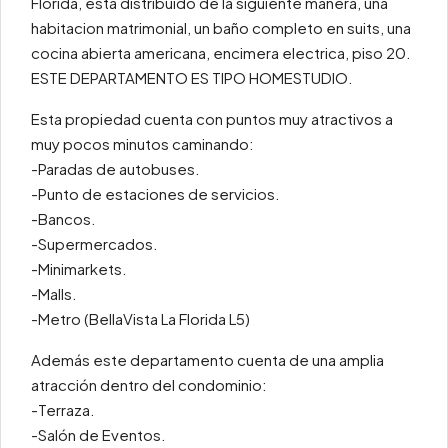
Florida, esta distribuido de la siguiente manera, una
habitacion matrimonial, un baño completo en suits, una
cocina abierta americana, encimera electrica, piso 20.
ESTE DEPARTAMENTO ES TIPO HOMESTUDIO.
Esta propiedad cuenta con puntos muy atractivos a
muy pocos minutos caminando:
-Paradas de autobuses.
-Punto de estaciones de servicios.
-Bancos.
-Supermercados.
-Minimarkets.
-Malls.
-Metro (BellaVista La Florida L5)
Además este departamento cuenta de una amplia
atracción dentro del condominio:
-Terraza.
-Salón de Eventos.