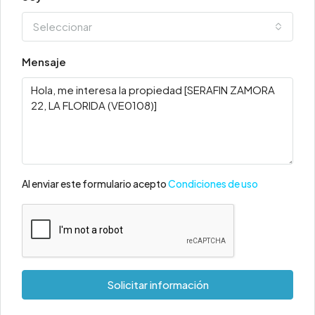
Seleccionar
Mensaje
Al enviar este formulario acepto
Condiciones de uso
Solicitar información