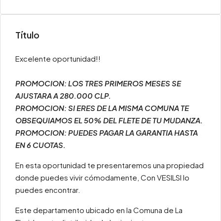
Título
Excelente oportunidad!!
PROMOCION: LOS TRES PRIMEROS MESES SE
AJUSTARA A 280.000 CLP.
PROMOCION: SI ERES DE LA MISMA COMUNA TE
OBSEQUIAMOS EL 50% DEL FLETE DE TU MUDANZA.
PROMOCION: PUEDES PAGAR LA GARANTIA HASTA
EN 6 CUOTAS.
En esta oportunidad te presentaremos una propiedad
donde puedes vivir cómodamente, Con VESILSI lo
puedes encontrar.
Este departamento ubicado en la Comuna de La