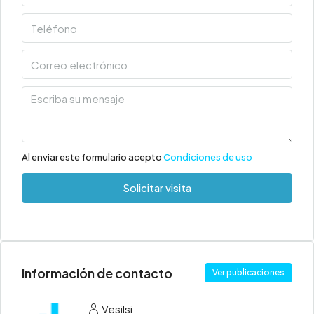
Al enviar este formulario acepto
Condiciones de uso
Solicitar visita
Información de contacto
Ver publicaciones
Vesilsi