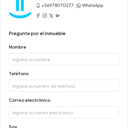
+56978070277
WhatsApp
Pregunte por el inmueble
Nombre
Teléfono
Correo electrónico
Soy