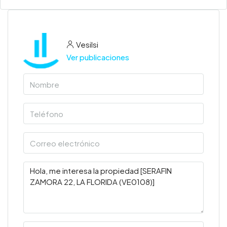
Vesilsi
Ver publicaciones