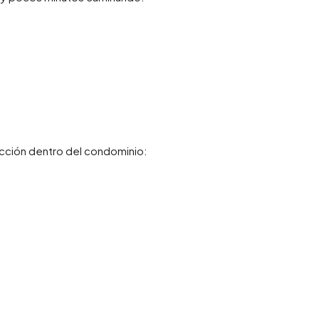
cción dentro del condominio: