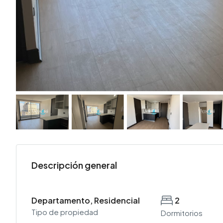
Descripción general
Departamento, Residencial
2
Tipo de propiedad
Dormitorios