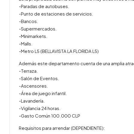
-Paradas de autobuses.
-Punto de estaciones de servicios.
-Bancos.
-Supermercados.
-Minimarkets.
-Malls.
-Metro L5 (BELLAVISTA LA FLORIDA L5)
Además este departamento cuenta de una amplia atra
-Terraza.
-Salón de Eventos.
-Ascensores.
-Área de juego infantil.
-Lavandería.
-Vigilancia 24 horas.
-Gasto Común 100.000 CLP
Requisitos para arrendar (DEPENDIENTE):