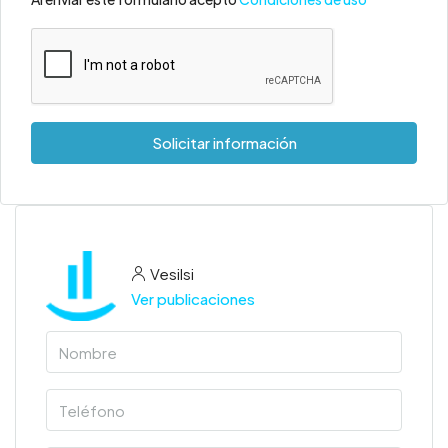
Solicitar información
Vesilsi
Ver publicaciones