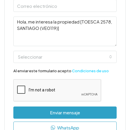
Seleccionar
Al enviar este formulario acepto
Condiciones de uso
Enviar mensaje
WhatsApp