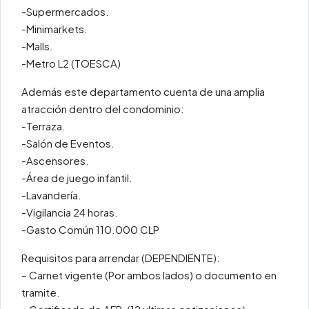
-Supermercados.
-Minimarkets.
-Malls.
-Metro L2 (TOESCA)
Además este departamento cuenta de una amplia
atracción dentro del condominio:
-Terraza.
-Salón de Eventos.
-Ascensores.
-Área de juego infantil.
-Lavandería.
-Vigilancia 24 horas.
-Gasto Común 110.000 CLP
Requisitos para arrendar (DEPENDIENTE):
– Carnet vigente (Por ambos lados) o documento en
tramite.