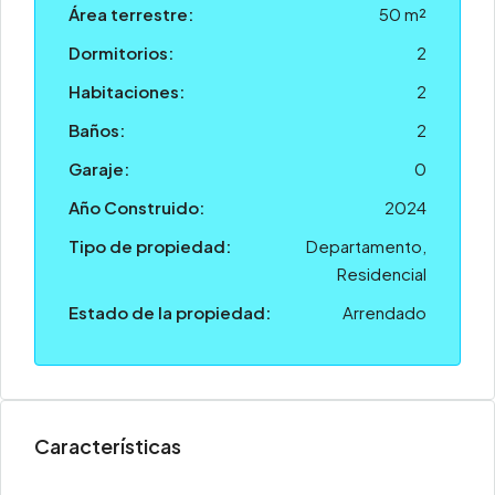
Área terrestre:
50 m²
Dormitorios:
2
Habitaciones:
2
Baños:
2
Garaje:
0
Año Construido:
2024
Tipo de propiedad:
Departamento,
Residencial
Estado de la propiedad:
Arrendado
Características