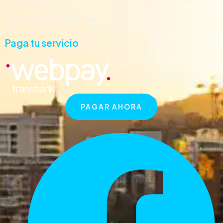
Términos y condiciones
Paga tu servicio
PAGAR AHORA