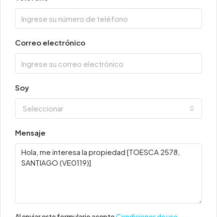
Correo electrónico
Soy
Seleccionar
Mensaje
Al enviar este formulario acepto
Condiciones de uso