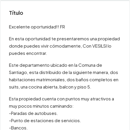
Título
Excelente oportunidad!! FR
En esta oportunidad te presentaremos una propiedad
donde puedes vivir cómodamente, Con VESILSI lo
puedes encontrar.
Este departamento ubicado en la Comuna de
Santiago, esta distribuido de la siguiente manera, dos
habitaciones matrimoniales, dos baños completos en
suits, una cocina abierta, balcon y piso 5.
Esta propiedad cuenta con puntos muy atractivos a
muy pocos minutos caminando:
-Paradas de autobuses.
-Punto de estaciones de servicios.
-Bancos.