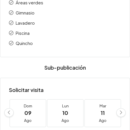
Áreas verdes
Gimnasio
Lavadero
Piscina
Quincho
Sub-publicación
Solicitar visita
Dom
Lun
Mar
09
10
11
Ago
Ago
Ago