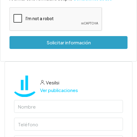
Solicitar información
Vesilsi
Ver publicaciones