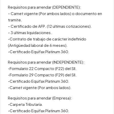
Requisitos para arrendar (DEPENDIENTE):
– Carnet vigente (Por ambos lados) o documento en
tramite.
– Certificado de AFP. (12 ultimas cotizaciones).
– 3 ultimas liquidaciones.
-Contrato de trabajo de carácter indefinido
(Antigüedad laboral de 6 meses).
-Certificado Equifax Platinum 360.
Requisitos para arrendar (INDEPENDIENTE):
-Formulario 22 Compacto (F22) del SII.
-Formulario 29 Compacto (F29) del SII.
-Certificado Equifax Platinum 360.
-Carnet vigente (Por ambos lados).
Requisitos para arrendar (Empresa):
-Carpeta Tributaria.
-Certificado Equifax Platinum 360.