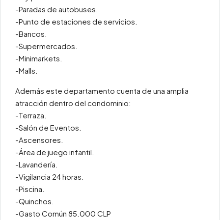
-Paradas de autobuses.
-Punto de estaciones de servicios.
-Bancos.
-Supermercados.
-Minimarkets.
-Malls.
Además este departamento cuenta de una amplia
atracción dentro del condominio:
-Terraza.
-Salón de Eventos.
-Ascensores.
-Área de juego infantil.
-Lavandería.
-Vigilancia 24 horas.
-Piscina.
-Quinchos.
-Gasto Común 85.000 CLP