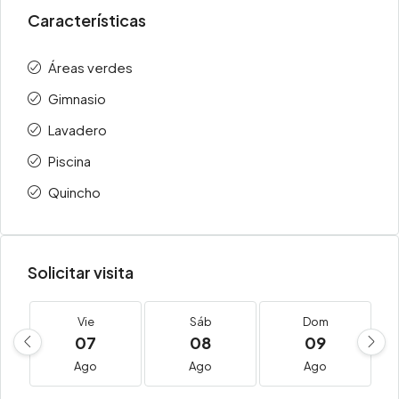
Características
Áreas verdes
Gimnasio
Lavadero
Piscina
Quincho
Solicitar visita
Vie
Sáb
Dom
07
08
09
Ago
Ago
Ago