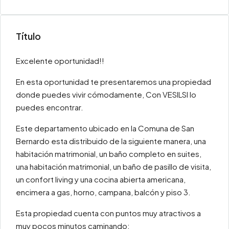
Título
Excelente oportunidad!!
En esta oportunidad te presentaremos una propiedad
donde puedes vivir cómodamente, Con VESILSI lo
puedes encontrar.
Este departamento ubicado en la Comuna de San
Bernardo esta distribuido de la siguiente manera, una
habitación matrimonial, un baño completo en suites,
una habitación matrimonial, un baño de pasillo de visita,
un confort living y una cocina abierta americana,
encimera a gas, horno, campana, balcón y piso 3.
Esta propiedad cuenta con puntos muy atractivos a
muy pocos minutos caminando: