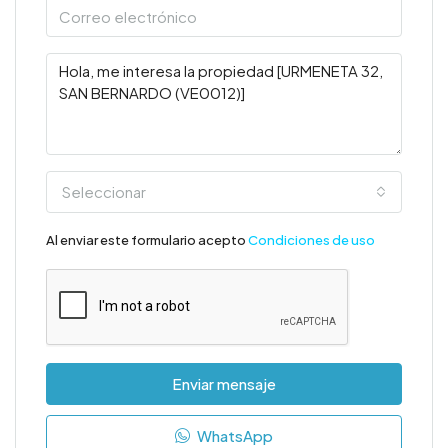
Seleccionar
Al enviar este formulario acepto
Condiciones de uso
Enviar mensaje
WhatsApp