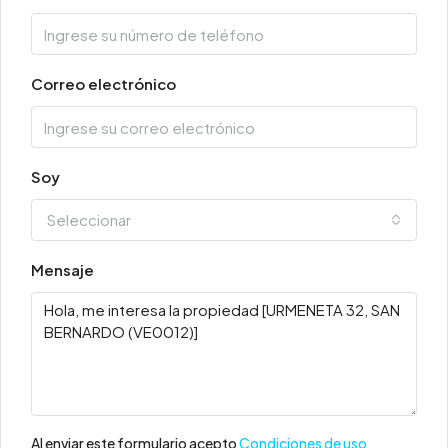
Correo electrónico
Soy
Seleccionar
Mensaje
Al enviar este formulario acepto
Condiciones de uso