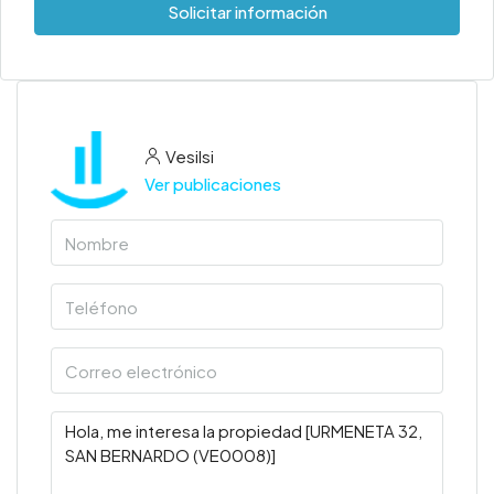
Solicitar información
Vesilsi
Ver publicaciones