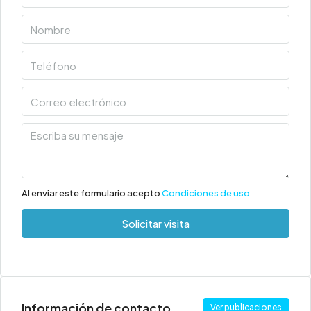
Al enviar este formulario acepto
Condiciones de uso
Solicitar visita
Información de contacto
Ver publicaciones