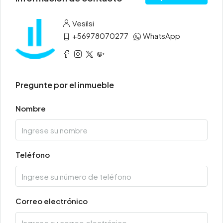
Vesilsi
+56978070277
WhatsApp
Pregunte por el inmueble
Nombre
Teléfono
Correo electrónico