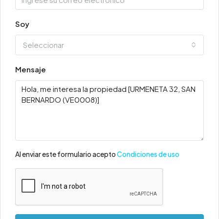
Soy
Seleccionar
Mensaje
Al enviar este formulario acepto
Condiciones de uso