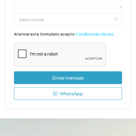
Seleccionar
Al enviar este formulario acepto
Condiciones de uso
Enviar mensaje
WhatsApp