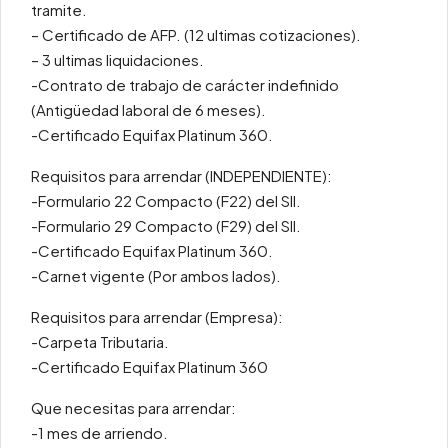
tramite.
– Certificado de AFP. (12 ultimas cotizaciones).
– 3 ultimas liquidaciones.
-Contrato de trabajo de carácter indefinido
(Antigüedad laboral de 6 meses).
-Certificado Equifax Platinum 360.
Requisitos para arrendar (INDEPENDIENTE):
-Formulario 22 Compacto (F22) del SII.
-Formulario 29 Compacto (F29) del SII.
-Certificado Equifax Platinum 360.
-Carnet vigente (Por ambos lados).
Requisitos para arrendar (Empresa):
-Carpeta Tributaria.
-Certificado Equifax Platinum 360
Que necesitas para arrendar:
-1 mes de arriendo.