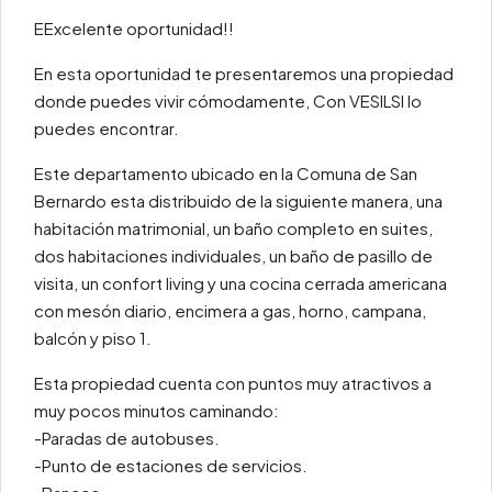
EExcelente oportunidad!!
En esta oportunidad te presentaremos una propiedad
donde puedes vivir cómodamente, Con VESILSI lo
puedes encontrar.
Este departamento ubicado en la Comuna de San
Bernardo esta distribuido de la siguiente manera, una
habitación matrimonial, un baño completo en suites,
dos habitaciones individuales, un baño de pasillo de
visita, un confort living y una cocina cerrada americana
con mesón diario, encimera a gas, horno, campana,
balcón y piso 1.
Esta propiedad cuenta con puntos muy atractivos a
muy pocos minutos caminando:
-Paradas de autobuses.
-Punto de estaciones de servicios.