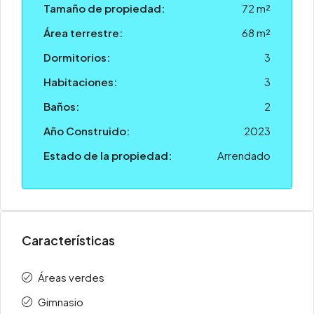
Tamaño de propiedad:
72 m²
Área terrestre:
68 m²
Dormitorios:
3
Habitaciones:
3
Baños:
2
Año Construido:
2023
Estado de la propiedad:
Arrendado
Características
Áreas verdes
Gimnasio