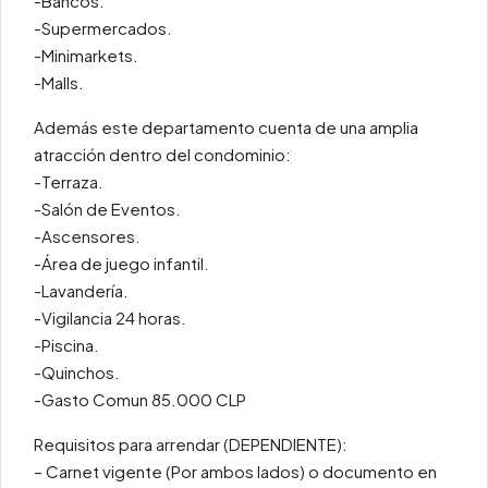
-Bancos.
-Supermercados.
-Minimarkets.
-Malls.
Además este departamento cuenta de una amplia
atracción dentro del condominio:
-Terraza.
-Salón de Eventos.
-Ascensores.
-Área de juego infantil.
-Lavandería.
-Vigilancia 24 horas.
-Piscina.
-Quinchos.
-Gasto Comun 85.000 CLP
Requisitos para arrendar (DEPENDIENTE):
– Carnet vigente (Por ambos lados) o documento en