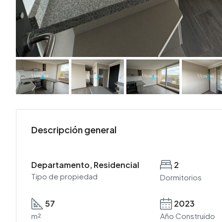
Descripción general
Departamento, Residencial
2
Tipo de propiedad
Dormitorios
57
2023
m²
Año Construido