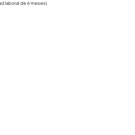
ad laboral de 6 meses).