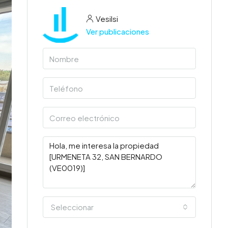
Vesilsi
Ver publicaciones
Seleccionar