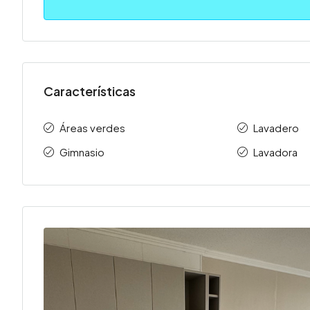
Características
Áreas verdes
Lavadero
Gimnasio
Lavadora