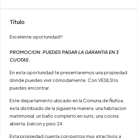
Título
Excelente oportunidad!!
PROMOCION: PUEDES PAGAR LA GARANTIA EN 3
CUOTAS
.
En esta oportunidad te presentaremos una propiedad
donde puedes vivir cómodamente, Con VESILSI lo
puedes encontrar.
Este departamento ubicado en la Comuna de Ñuñoa,
esta distribuido de la siguiente manera, una habitacion
matrimonial, un baño completo en suits, una cocina
abierta, balcon y piso 24.
Esta propiedad cuenta con puntos muy atractivos a