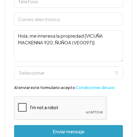
Seleccionar
Al enviar este formulario acepto
Condiciones de uso
Enviar mensaje