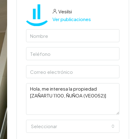
Vesilsi
Ver publicaciones
Seleccionar