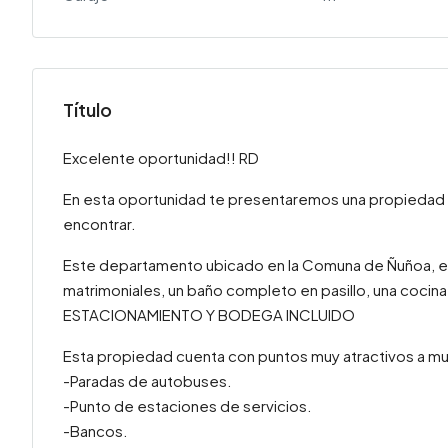
Título
Excelente oportunidad!! RD
En esta oportunidad te presentaremos una propiedad
encontrar.
Este departamento ubicado en la Comuna de Ñuñoa, est
matrimoniales, un baño completo en pasillo, una cocina 
ESTACIONAMIENTO Y BODEGA INCLUIDO
Esta propiedad cuenta con puntos muy atractivos a m
-Paradas de autobuses.
-Punto de estaciones de servicios.
-Bancos.