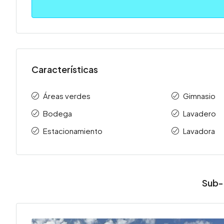
Características
Áreas verdes
Gimnasio
Bodega
Lavadero
Estacionamiento
Lavadora
Sub-