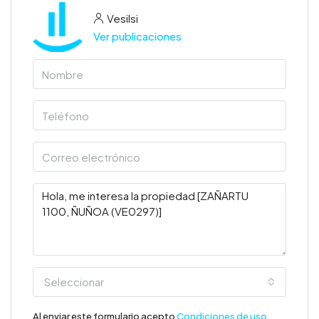
Vesilsi
Ver publicaciones
Seleccionar
Al enviar este formulario acepto
Condiciones de uso